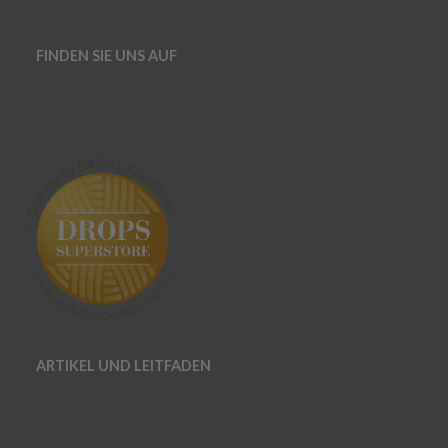
FINDEN SIE UNS AUF
ARTIKEL UND LEITFADEN