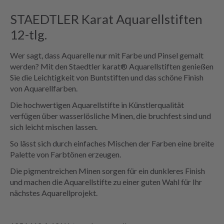
STAEDTLER Karat Aquarellstiften
12-tlg.
Wer sagt, dass Aquarelle nur mit Farbe und Pinsel gemalt
werden? Mit den Staedtler karat® Aquarellstiften genießen
Sie die Leichtigkeit von Buntstiften und das schöne Finish
von Aquarellfarben.
Die hochwertigen Aquarellstifte in Künstlerqualität
verfügen über wasserlösliche Minen, die bruchfest sind und
sich leicht mischen lassen.
So lässt sich durch einfaches Mischen der Farben eine breite
Palette von Farbtönen erzeugen.
Die pigmentreichen Minen sorgen für ein dunkleres Finish
und machen die Aquarellstifte zu einer guten Wahl für Ihr
nächstes Aquarellprojekt.