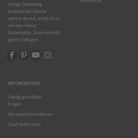
Newsletter
riesige Sammlung
kostenloser Muster
wartet darauf, entdeckt zu
werden. Unser
Lindehobby-Team wünscht
gutes Gelingen.
INFORMATION
Häufig gestellten
Fragen
Versandinformationen
Kauf widerrufen