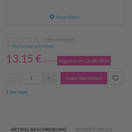
Vergrößern
0
Bewertungen
Rezension schreiben
13.15 €
Angebot bis 12/08/2026
16.40 €
In den Warenkorb
1 Auf lager
ARTIKEL BESCHREIBUNG
BEWERTUNGEN