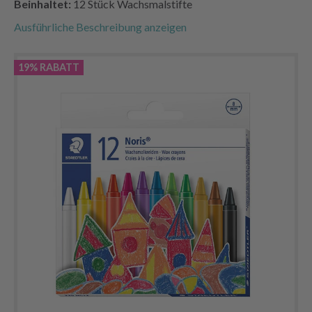
Beinhaltet:
12 Stück Wachsmalstifte
Ausführliche Beschreibung anzeigen
19% RABATT