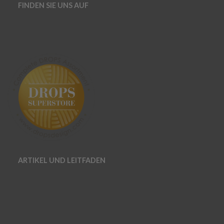
FINDEN SIE UNS AUF
ARTIKEL UND LEITFADEN