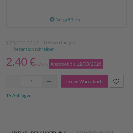
Vergrößern
0
Bewertungen
Rezension schreiben
2.40 €
Angebot bis 12/08/2026
2.99 €
In den Warenkorb
19 Auf lager
ARTIKEL BESCHREIBUNG
BEWERTUNGEN