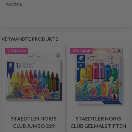
werden.
VERWANDTE PRODUKTE
20%
Rabatt
20%
Rabatt
STAEDTLER NORIS
STAEDTLER NORIS
CLUB JUMBO 229
CLUB GELMALSTIFTEN