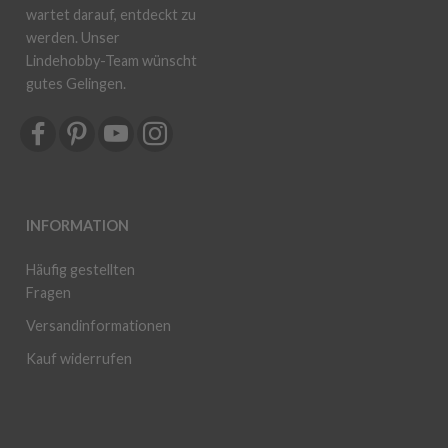
wartet darauf, entdeckt zu
werden. Unser
Lindehobby-Team wünscht
gutes Gelingen.
INFORMATION
Häufig gestellten
Fragen
Versandinformationen
Kauf widerrufen