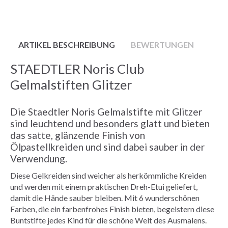
ARTIKEL BESCHREIBUNG
BEWERTUNGEN
STAEDTLER Noris Club
Gelmalstiften Glitzer
Die Staedtler Noris Gelmalstifte mit Glitzer
sind leuchtend und besonders glatt und bieten
das satte, glänzende Finish von
Ölpastellkreiden und sind dabei sauber in der
Verwendung.
Diese Gelkreiden sind weicher als herkömmliche Kreiden
und werden mit einem praktischen Dreh-Etui geliefert,
damit die Hände sauber bleiben. Mit 6 wunderschönen
Farben, die ein farbenfrohes Finish bieten, begeistern diese
Buntstifte jedes Kind für die schöne Welt des Ausmalens.