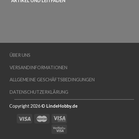
ARTIKEL UND LEITFADEN
ÜBER UNS
VERSANDINFORMATIONEN
ALLGEMEINE GESCHÄFTSBEDINGUNGEN
DATENSCHUTZERKLÄRUNG
Copyright 2026 ©
LindeHobby.de