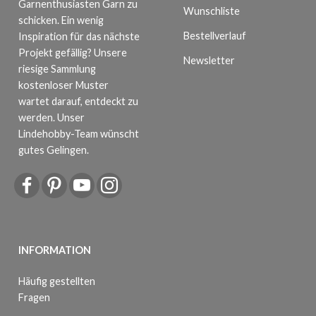
Garnenthusiasten Garn zu
Wunschliste
schicken. Ein wenig
Bestellverlauf
Inspiration für das nächste
Projekt gefällig? Unsere
Newsletter
riesige Sammlung
kostenloser Muster
wartet darauf, entdeckt zu
werden. Unser
Lindehobby-Team wünscht
gutes Gelingen.
INFORMATION
Häufig gestellten
Fragen