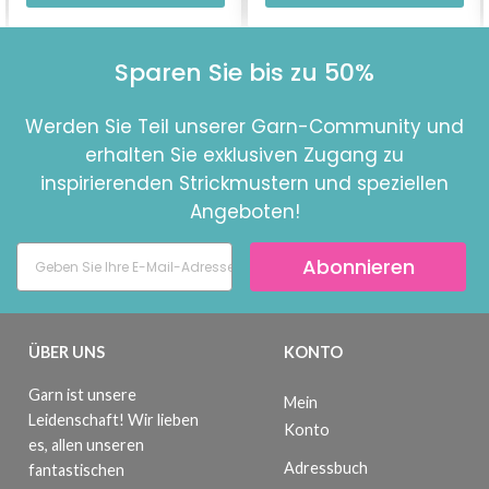
Sparen Sie bis zu 50%
Werden Sie Teil unserer Garn-Community und
erhalten Sie exklusiven Zugang zu
inspirierenden Strickmustern und speziellen
Angeboten!
Abonnieren
ÜBER UNS
KONTO
Garn ist unsere
Mein
Leidenschaft! Wir lieben
Konto
es, allen unseren
Adressbuch
fantastischen