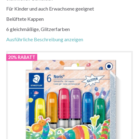
Für Kinder und auch Erwachsene geeignet
Belüftete Kappen
6 gleichmäßige, Glitzerfarben
Ausführliche Beschreibung anzeigen
20% RABATT