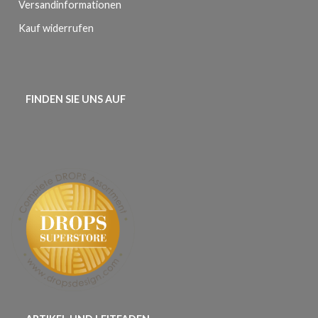
Versandinformationen
Kauf widerrufen
FINDEN SIE UNS AUF