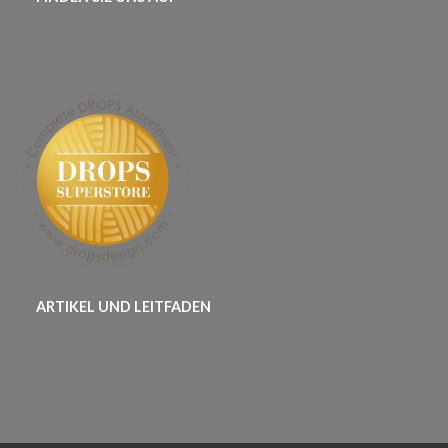
ARTIKEL UND LEITFADEN