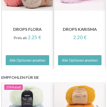
DROPS FLORA
DROPS KARISMA
2.25 €
2.20 €
Preis ab
Alle Optionen ansehen
Alle Optionen ansehen
EMPFOHLEN FÜR SIE
25%
Rabatt