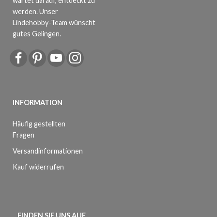
wartet darauf, entdeckt zu
werden. Unser
Lindehobby-Team wünscht
gutes Gelingen.
INFORMATION
Häufig gestellten
Fragen
Versandinformationen
Kauf widerrufen
FINDEN SIE UNS AUF