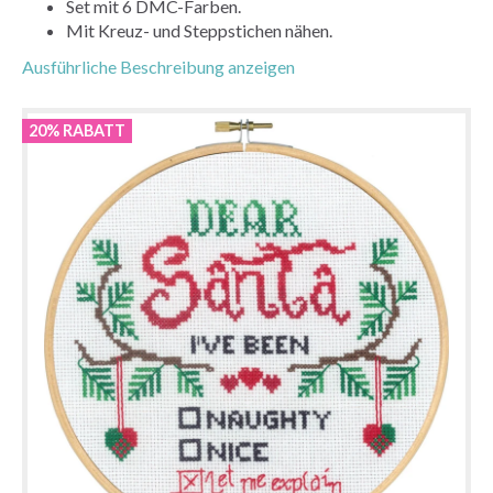
Set mit 6 DMC-Farben.
Mit Kreuz- und Steppstichen nähen.
Ausführliche Beschreibung anzeigen
20% RABATT