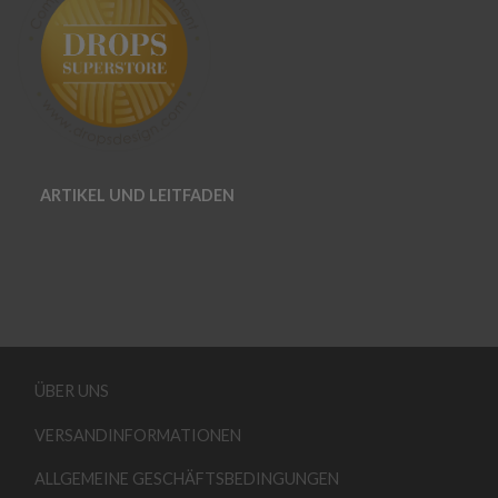
ARTIKEL UND LEITFADEN
ÜBER UNS
VERSANDINFORMATIONEN
ALLGEMEINE GESCHÄFTSBEDINGUNGEN