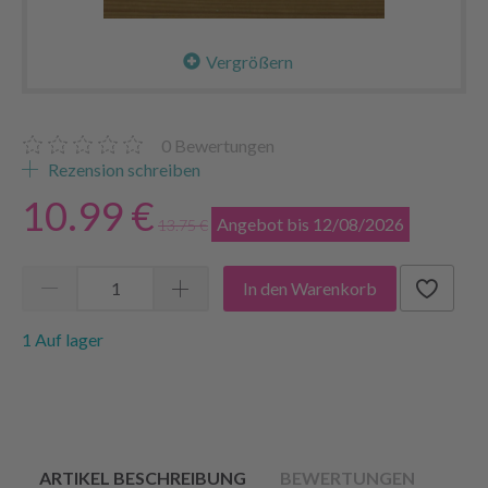
Vergrößern
0
Bewertungen
Rezension schreiben
10.99 €
Angebot bis 12/08/2026
13.75 €
In den Warenkorb
1 Auf lager
ARTIKEL BESCHREIBUNG
BEWERTUNGEN