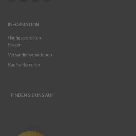
INFORMATION
Häufig gestellten
Fragen
Versandinformationen
Kauf widerrufen
FINDEN SIE UNS AUF