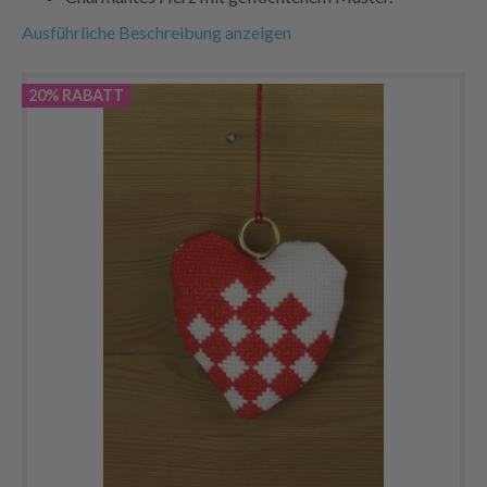
Ausführliche Beschreibung anzeigen
20% RABATT