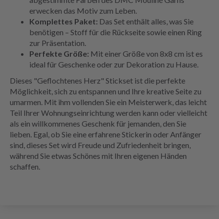
erwecken das Motiv zum Leben.
Komplettes Paket:
Das Set enthält alles, was Sie
benötigen – Stoff für die Rückseite sowie einen Ring
zur Präsentation.
Perfekte Größe:
Mit einer Größe von 8x8 cm ist es
ideal für Geschenke oder zur Dekoration zu Hause.
Dieses "Geflochtenes Herz" Stickset ist die perfekte
Möglichkeit, sich zu entspannen und Ihre kreative Seite zu
umarmen. Mit ihm vollenden Sie ein Meisterwerk, das leicht
Teil Ihrer Wohnungseinrichtung werden kann oder vielleicht
als ein willkommenes Geschenk für jemanden, den Sie
lieben. Egal, ob Sie eine erfahrene Stickerin oder Anfänger
sind, dieses Set wird Freude und Zufriedenheit bringen,
während Sie etwas Schönes mit Ihren eigenen Händen
schaffen.