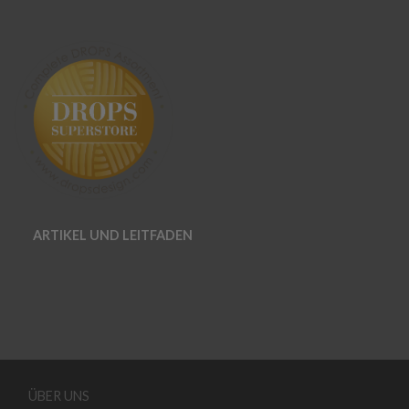
ARTIKEL UND LEITFADEN
ÜBER UNS