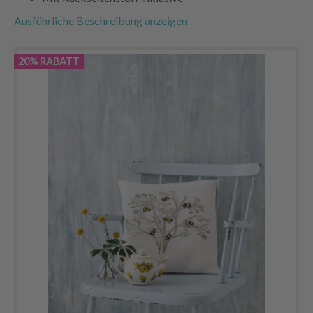
Ausführliche Beschreibung anzeigen
20% RABATT