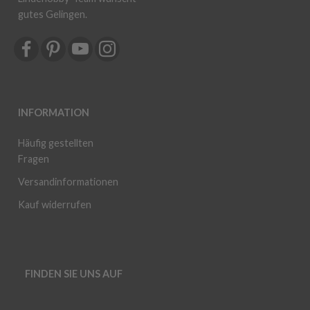
gutes Gelingen.
INFORMATION
Häufig gestellten
Fragen
Versandinformationen
Kauf widerrufen
FINDEN SIE UNS AUF