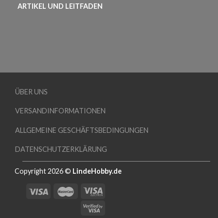
ARTIKEL UND LEITFADEN
ÜBER UNS
VERSANDINFORMATIONEN
ALLGEMEINE GESCHÄFTSBEDINGUNGEN
DATENSCHUTZERKLÄRUNG
Copyright 2026 ©
LindeHobby.de