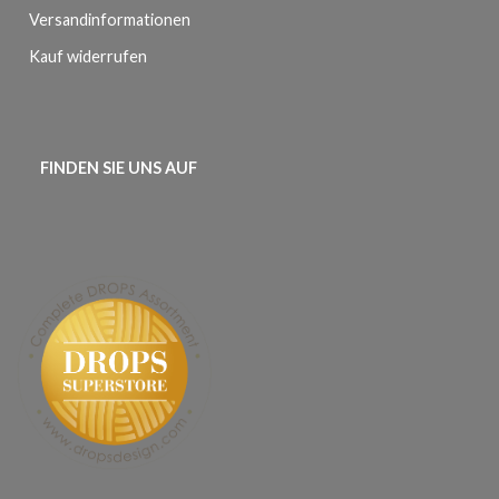
Versandinformationen
Kauf widerrufen
FINDEN SIE UNS AUF