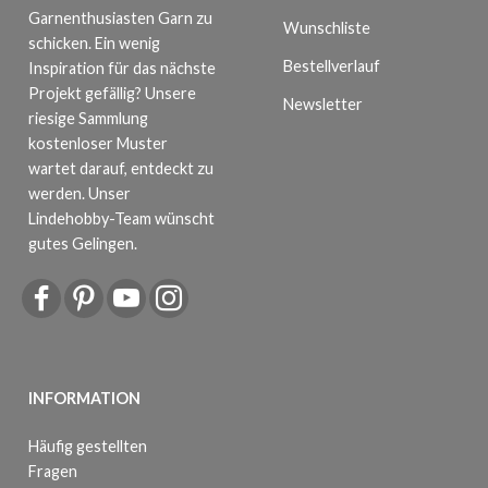
Garnenthusiasten Garn zu
Wunschliste
schicken. Ein wenig
Bestellverlauf
Inspiration für das nächste
Projekt gefällig? Unsere
Newsletter
riesige Sammlung
kostenloser Muster
wartet darauf, entdeckt zu
werden. Unser
Lindehobby-Team wünscht
gutes Gelingen.
INFORMATION
Häufig gestellten
Fragen