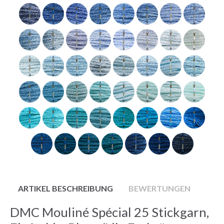
ARTIKEL BESCHREIBUNG
BEWERTUNGEN
DMC Mouliné Spécial 25 Stickgarn,