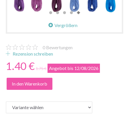
Vergrößern
0
Bewertungen
Rezension schreiben
1.40 €
Angebot bis 12/08/2026
1.75 €
In den Warenkorb