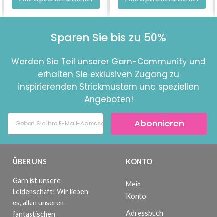
Sparen Sie bis zu 50%
Werden Sie Teil unserer Garn-Community und
erhalten Sie exklusiven Zugang zu
inspirierenden Strickmustern und speziellen
Angeboten!
Abonnieren
ÜBER UNS
KONTO
Garn ist unsere
Mein
Leidenschaft! Wir lieben
Konto
es, allen unseren
Adressbuch
fantastischen