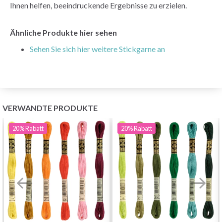
Ihnen helfen, beeindruckende Ergebnisse zu erzielen.
Ähnliche Produkte hier sehen
Sehen Sie sich hier weitere Stickgarne an
VERWANDTE PRODUKTE
20%
Rabatt
20%
Rabatt