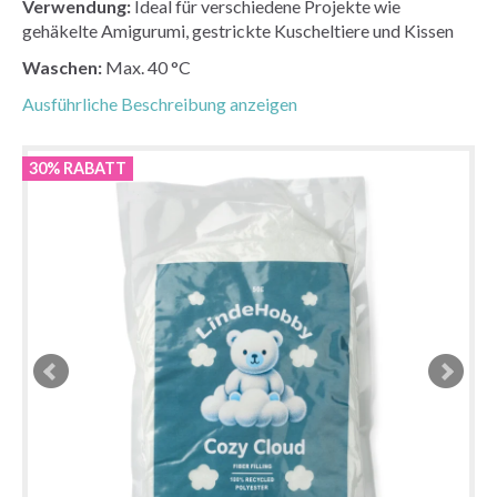
Verwendung:
Ideal für verschiedene Projekte wie
gehäkelte Amigurumi, gestrickte Kuscheltiere und Kissen
Waschen:
Max. 40 °C
Ausführliche Beschreibung anzeigen
30% RABATT