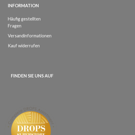
INFORMATION
Häufig gestellten
Fragen
Versandinformationen
Kauf widerrufen
FINDEN SIE UNS AUF