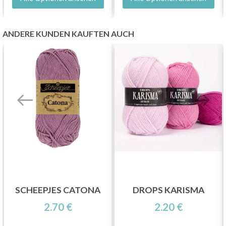
ANDERE KUNDEN KAUFTEN AUCH
SCHEEPJES CATONA
DROPS KARISMA
2.70 €
2.20 €