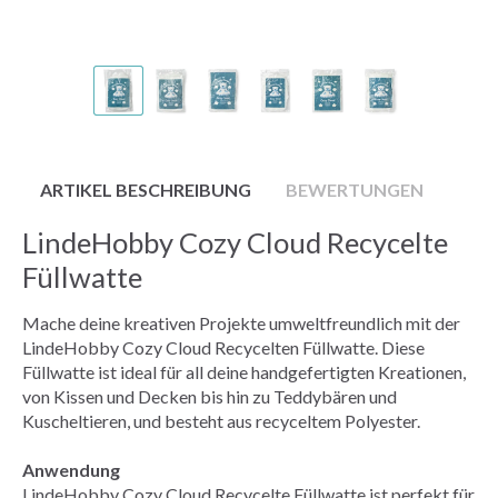
ARTIKEL BESCHREIBUNG
BEWERTUNGEN
LindeHobby Cozy Cloud Recycelte
Füllwatte
Mache deine kreativen Projekte umweltfreundlich mit der
LindeHobby Cozy Cloud Recycelten Füllwatte. Diese
Füllwatte ist ideal für all deine handgefertigten Kreationen,
von Kissen und Decken bis hin zu Teddybären und
Kuscheltieren, und besteht aus recyceltem Polyester.
Anwendung
LindeHobby Cozy Cloud Recycelte Füllwatte ist perfekt für