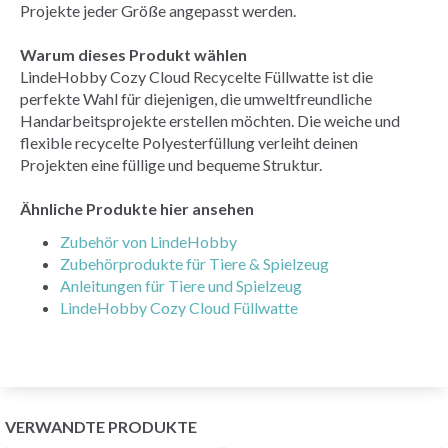
Projekte jeder Größe angepasst werden.
Warum dieses Produkt wählen
LindeHobby Cozy Cloud Recycelte Füllwatte ist die
perfekte Wahl für diejenigen, die umweltfreundliche
Handarbeitsprojekte erstellen möchten. Die weiche und
flexible recycelte Polyesterfüllung verleiht deinen
Projekten eine füllige und bequeme Struktur.
Ähnliche Produkte hier ansehen
Zubehör von LindeHobby
Zubehörprodukte für Tiere & Spielzeug
Anleitungen für Tiere und Spielzeug
LindeHobby Cozy Cloud Füllwatte
VERWANDTE PRODUKTE