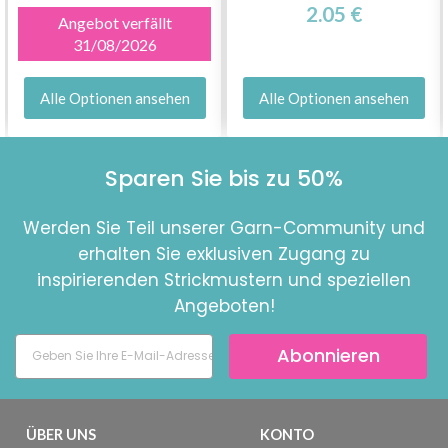
2.05 €
Angebot verfällt
31/08/2026
Alle Optionen ansehen
Alle Optionen ansehen
Sparen Sie bis zu 50%
Werden Sie Teil unserer Garn-Community und
erhalten Sie exklusiven Zugang zu
inspirierenden Strickmustern und speziellen
Angeboten!
Abonnieren
ÜBER UNS
KONTO