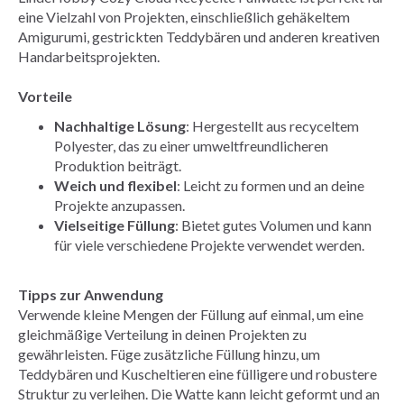
eine Vielzahl von Projekten, einschließlich gehäkeltem
Amigurumi, gestrickten Teddybären und anderen kreativen
Handarbeitsprojekten.
Vorteile
Nachhaltige Lösung
: Hergestellt aus recyceltem
Polyester, das zu einer umweltfreundlicheren
Produktion beiträgt.
Weich und flexibel
: Leicht zu formen und an deine
Projekte anzupassen.
Vielseitige Füllung
: Bietet gutes Volumen und kann
für viele verschiedene Projekte verwendet werden.
Tipps zur Anwendung
Verwende kleine Mengen der Füllung auf einmal, um eine
gleichmäßige Verteilung in deinen Projekten zu
gewährleisten. Füge zusätzliche Füllung hinzu, um
Teddybären und Kuscheltieren eine fülligere und robustere
Struktur zu verleihen. Die Watte kann leicht geformt und an