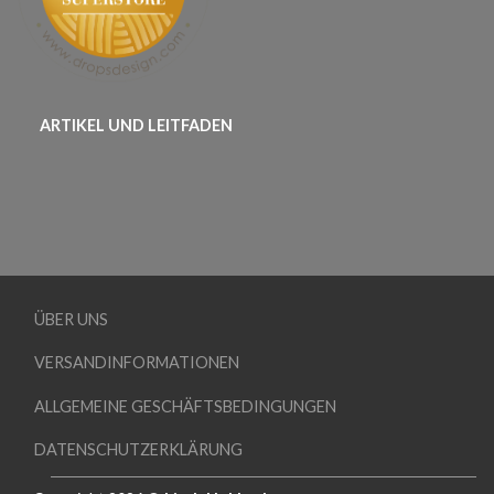
ARTIKEL UND LEITFADEN
ÜBER UNS
VERSANDINFORMATIONEN
ALLGEMEINE GESCHÄFTSBEDINGUNGEN
DATENSCHUTZERKLÄRUNG