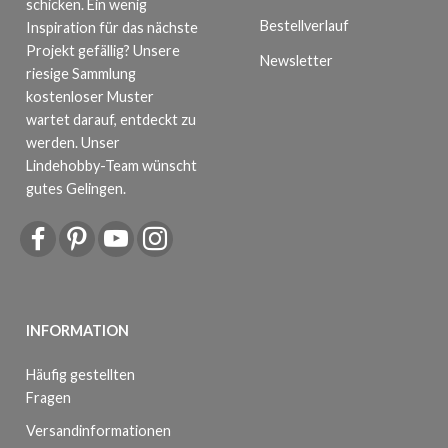
schicken. Ein wenig
Bestellverlauf
Inspiration für das nächste
Projekt gefällig? Unsere
Newsletter
riesige Sammlung
kostenloser Muster
wartet darauf, entdeckt zu
werden. Unser
Lindehobby-Team wünscht
gutes Gelingen.
INFORMATION
Häufig gestellten
Fragen
Versandinformationen