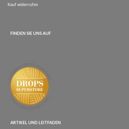
Kauf widerrufen
FINDEN SIE UNS AUF
ARTIKEL UND LEITFADEN