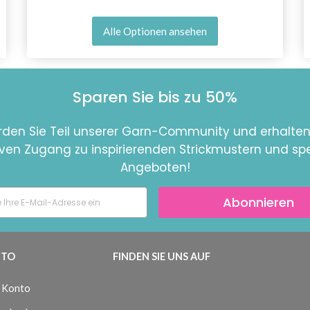
Alle Optionen ansehen
Sparen Sie bis zu 50%
den Sie Teil unserer Garn-Community und erhalten
iven Zugang zu inspirierenden Strickmustern und spe
Angeboten!
Abonnieren
TO
FINDEN SIE UNS AUF
 Konto