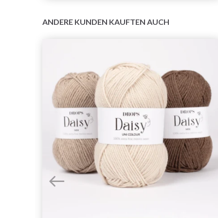
ANDERE KUNDEN KAUFTEN AUCH