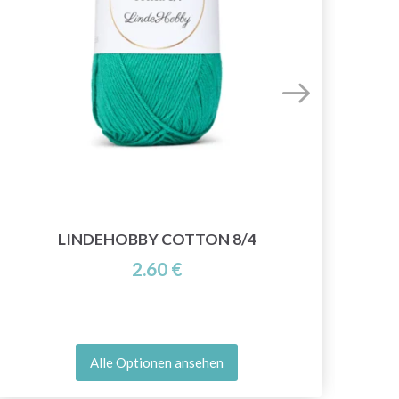
LINDEHOBBY COTTON 8/4
2.60 €
Alle Optionen ansehen