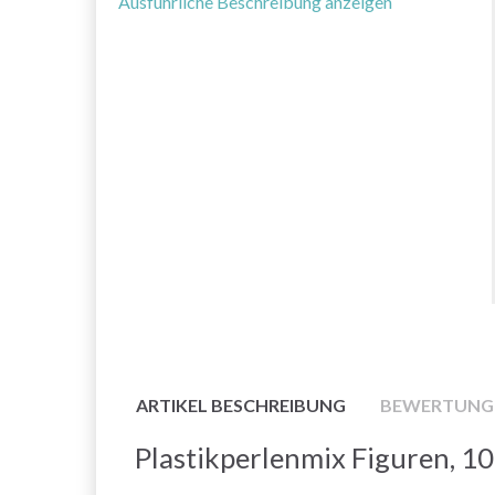
Ausführliche Beschreibung anzeigen
ARTIKEL BESCHREIBUNG
BEWERTUNG
Plastikperlenmix Figuren, 1