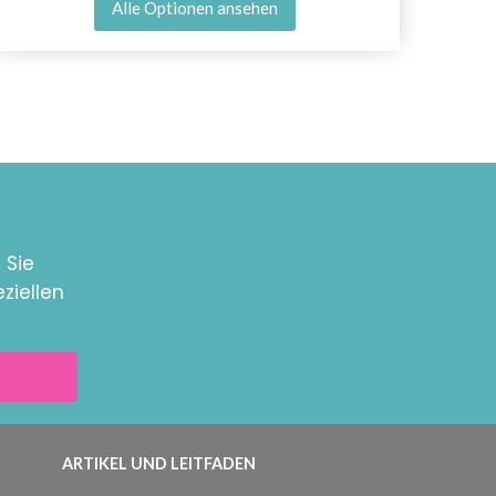
Alle Optionen ansehen
 Sie
ziellen
ARTIKEL UND LEITFADEN