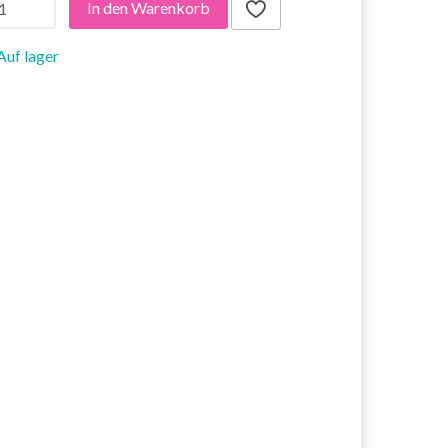
In den Warenkorb
Auf lager