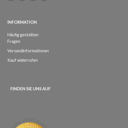
INFORMATION
Häufig gestellten
Fragen
Versandinformationen
Kauf widerrufen
FINDEN SIE UNS AUF