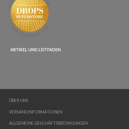
ARTIKEL UND LEITFADEN
ÜBER UNS
VERSANDINFORMATIONEN
ALLGEMEINE GESCHÄFTSBEDINGUNGEN