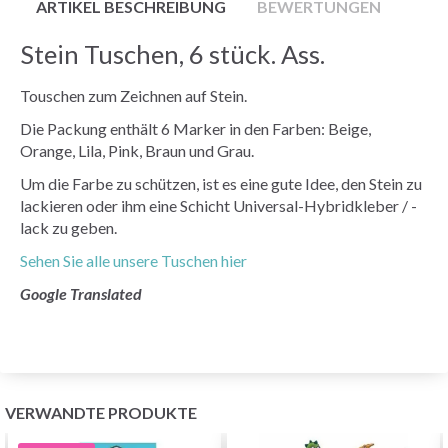
ARTIKEL BESCHREIBUNG
BEWERTUNGEN
Stein Tuschen, 6 stück. Ass.
Touschen zum Zeichnen auf Stein.
Die Packung enthält 6 Marker in den Farben: Beige,
Orange, Lila, Pink, Braun und Grau.
Um die Farbe zu schützen, ist es eine gute Idee, den Stein zu
lackieren oder ihm eine Schicht Universal-Hybridkleber / -
lack zu geben.
Sehen Sie alle unsere Tuschen hier
Google Translated
VERWANDTE PRODUKTE