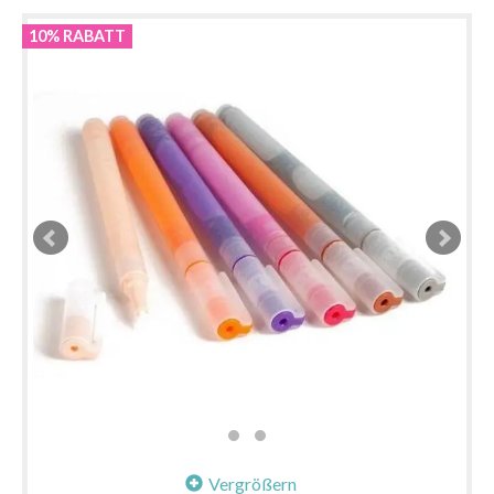
10% RABATT
Vergrößern