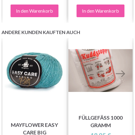
In den Warenkorb
In den Warenkorb
ANDERE KUNDEN KAUFTEN AUCH
FÜLLGEFÄSS 1000
MAYFLOWER EASY
GRAMM
CARE BIG