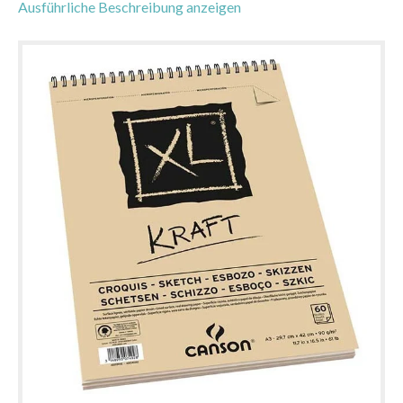
Ausführliche Beschreibung anzeigen