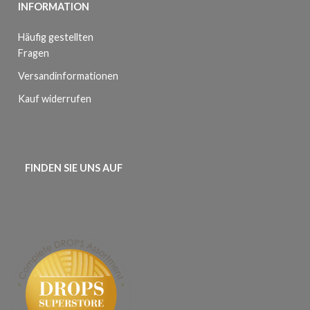
INFORMATION
Häufig gestellten
Fragen
Versandinformationen
Kauf widerrufen
FINDEN SIE UNS AUF