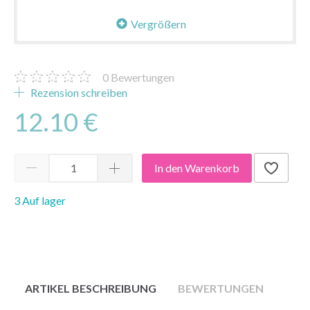
Vergrößern
0
Bewertungen
Rezension schreiben
12.10 €
In den Warenkorb
3 Auf lager
ARTIKEL BESCHREIBUNG
BEWERTUNGEN