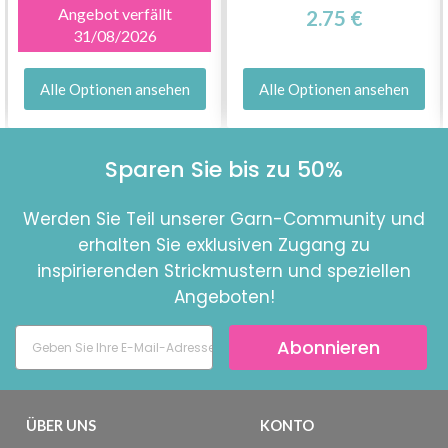
Angebot verfällt
2.75 €
31/08/2026
Alle Optionen ansehen
Alle Optionen ansehen
Sparen Sie bis zu 50%
Werden Sie Teil unserer Garn-Community und
erhalten Sie exklusiven Zugang zu
inspirierenden Strickmustern und speziellen
Angeboten!
Abonnieren
ÜBER UNS
KONTO