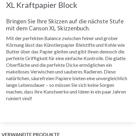
XL Kraftpapier Block
Bringen Sie Ihre Skizzen auf die nächste Stufe
mit dem Canson XL Skizzenbuch.
Mit der perfekten Balance zwischen feiner und grober
Körnung lässt das Künstlerpapier Bleistifte und Kohle wie
Butter über das Papier gleiten und gibt Ihnen dennoch die
perfekte Griffigkeit für eine einfache Kontrolle. Die glatte
Oberfläche und die perfekte Dicke ermöglichen ein
makelloses Verwischen und sauberes Radieren. Diese
natürlichen, säurefreien Papiere bieten eine unvergleichlich
lange Lebensdauer – so müssen Sie sich keine Sorgen
machen, dass Ihre Kunstwerke und Ideen in ein paar Jahren
ruiniert sind!
VERWANDTE PRODUKTE