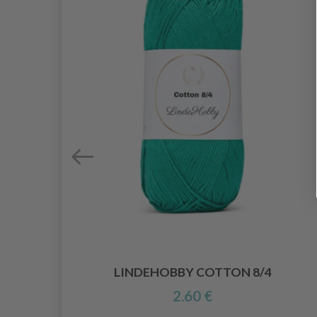
LINDEHOBBY COTTON 8/4
2.60 €