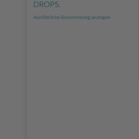
DROPS.
Ausführliche Beschreibung anzeigen