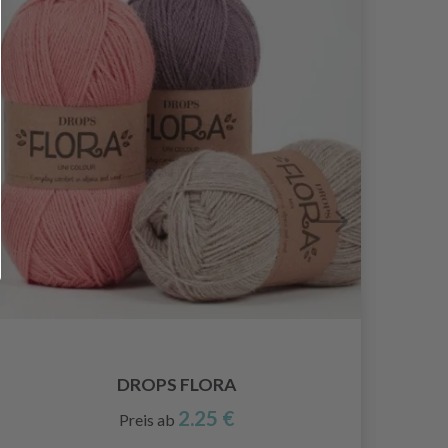
DROPS FLORA
2.25 €
Preis ab