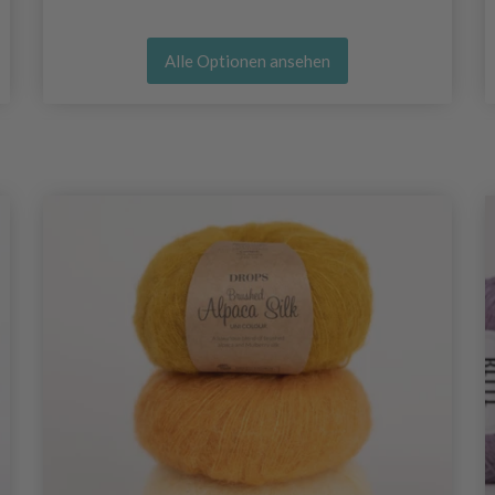
Alle Optionen ansehen