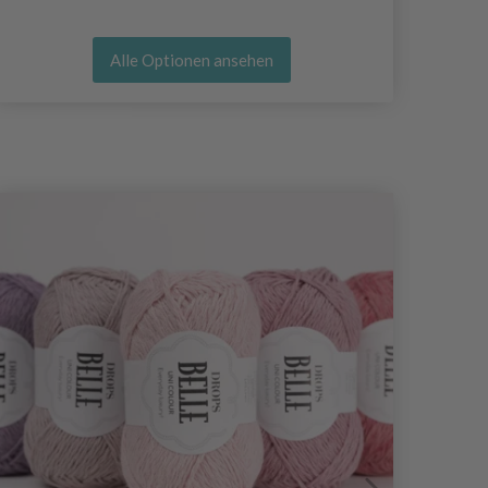
Alle Optionen ansehen