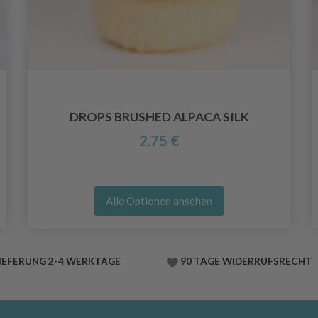
DROPS BRUSHED ALPACA SILK
2.75 €
Alle Optionen ansehen
IEFERUNG 2-4 WERKTAGE
90 TAGE WIDERRUFSRECHT