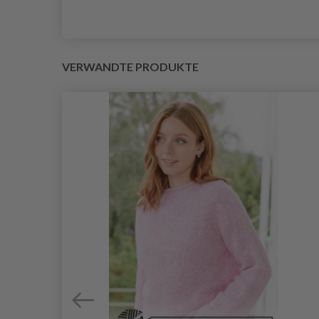
VERWANDTE PRODUKTE