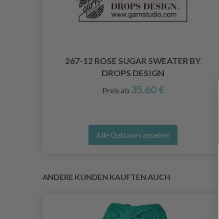
AWL
267-12 ROSE SUGAR SWEATER BY
DROPS DESIGN
35.60 €
Preis ab
Alle Optionen ansehen
ANDERE KUNDEN KAUFTEN AUCH