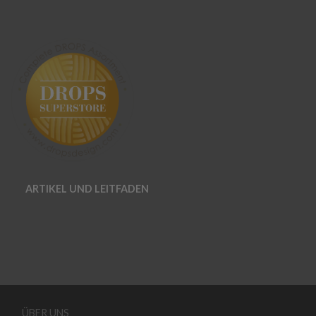
ARTIKEL UND LEITFADEN
ÜBER UNS