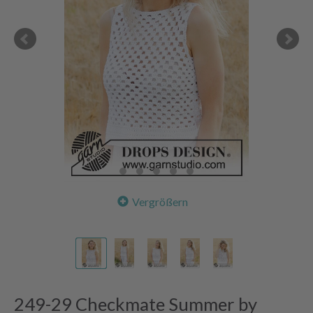
Vergrößern
249-29 Checkmate Summer by