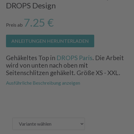
DROPS Design
7.25 €
Preis ab
ANLEITUNGEN HERUNTERLADEN
Gehäkeltes Top in
DROPS Paris
. Die Arbeit
wird von unten nach oben mit
Seitenschlitzen gehäkelt. Größe XS - XXL.
Ausführliche Beschreibung anzeigen