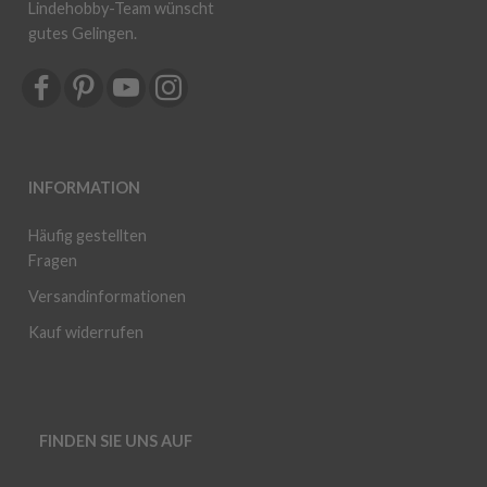
Lindehobby-Team wünscht
gutes Gelingen.
INFORMATION
Häufig gestellten
Fragen
Versandinformationen
Kauf widerrufen
FINDEN SIE UNS AUF