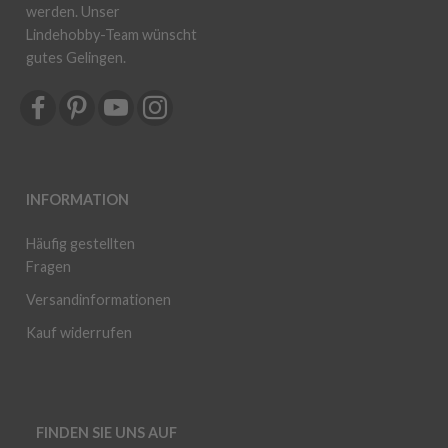
werden. Unser
Lindehobby-Team wünscht
gutes Gelingen.
INFORMATION
Häufig gestellten
Fragen
Versandinformationen
Kauf widerrufen
FINDEN SIE UNS AUF