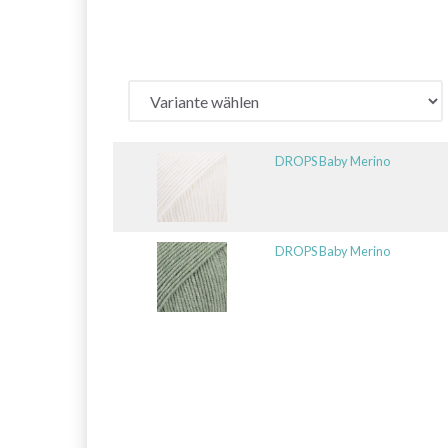
DROPS Baby Merino
DROPS Baby Merino