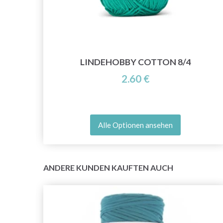
ROPS
LINDEHOBBY COTTON 8/4
2.60 €
Alle Optionen ansehen
ANDERE KUNDEN KAUFTEN AUCH