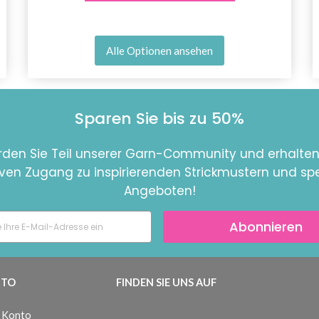
Alle Optionen ansehen
Sparen Sie bis zu 50%
den Sie Teil unserer Garn-Community und erhalten
iven Zugang zu inspirierenden Strickmustern und spe
Angeboten!
Abonnieren
TO
FINDEN SIE UNS AUF
 Konto