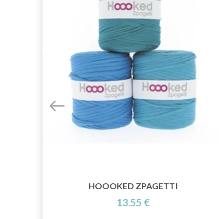
HOOOKED ZPAGETTI
13.55 €