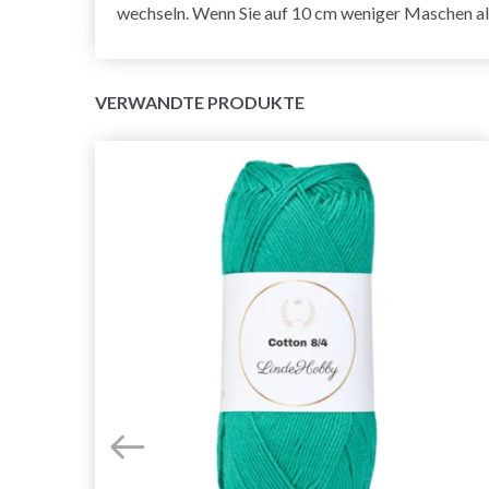
wechseln. Wenn Sie auf 10 cm weniger Maschen al
VERWANDTE PRODUKTE