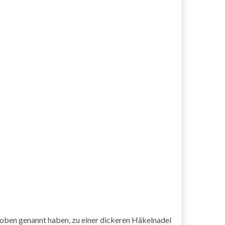
ben genannt haben, zu einer dickeren Häkelnadel