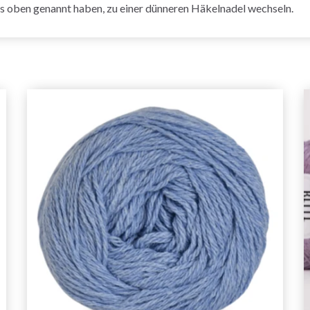
s oben genannt haben, zu einer dünneren Häkelnadel wechseln.