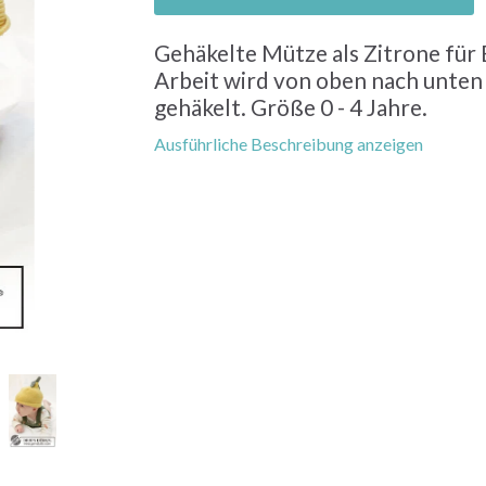
Gehäkelte Mütze als Zitrone für 
Arbeit wird von oben nach unten a
gehäkelt. Größe 0 - 4 Jahre.
Ausführliche Beschreibung anzeigen