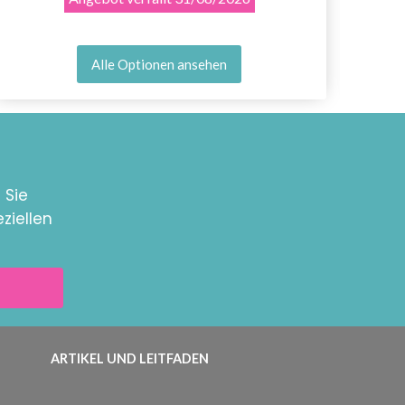
Alle Optionen ansehen
 Sie
ziellen
ARTIKEL UND LEITFADEN