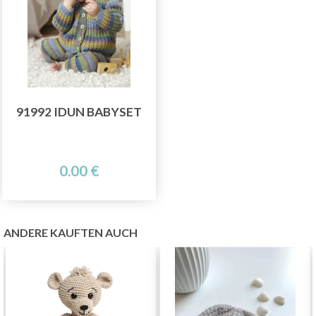
91992 IDUN BABYSET
0.00 €
ANDERE KAUFTEN AUCH