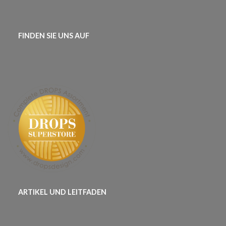
FINDEN SIE UNS AUF
ARTIKEL UND LEITFADEN