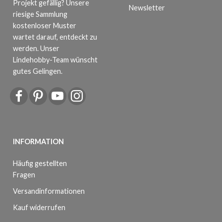
Projekt gefällig? Unsere
Newsletter
riesige Sammlung
kostenloser Muster
wartet darauf, entdeckt zu
werden. Unser
Lindehobby-Team wünscht
gutes Gelingen.
INFORMATION
Häufig gestellten
Fragen
Versandinformationen
Kauf widerrufen