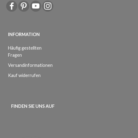
INFORMATION
Häufig gestellten
Fragen
Versandinformationen
Kauf widerrufen
FINDEN SIE UNS AUF