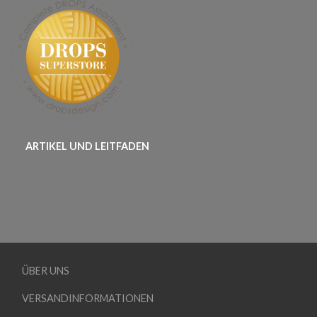
ARTIKEL UND LEITFADEN
ÜBER UNS
VERSANDINFORMATIONEN