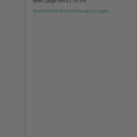
einer Länge von 61-91 cm
Ausführliche Beschreibung anzeigen