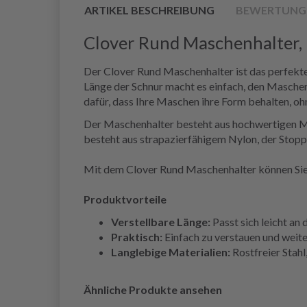
ARTIKEL BESCHREIBUNG
BEWERTUNG
Clover Rund Maschenhalter,
Der Clover Rund Maschenhalter ist das perfekte
Länge der Schnur macht es einfach, den Maschen
dafür, dass Ihre Maschen ihre Form behalten, oh
Der Maschenhalter besteht aus hochwertigen Mat
besteht aus strapazierfähigem Nylon, der Stoppe
Mit dem Clover Rund Maschenhalter können Sie s
Produktvorteile
Verstellbare Länge:
Passt sich leicht an
Praktisch:
Einfach zu verstauen und weite
Langlebige Materialien:
Rostfreier Stahl
Ähnliche Produkte ansehen