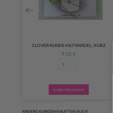
CLOVER RUNDE HILFSNADEL, KURZ
9.05 €
In den Warenkorb
ANDERE KUNDEN KAUFTEN AUCH