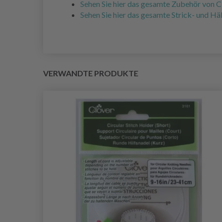
Sehen Sie hier das gesamte Zubehör von C
Sehen Sie hier das gesamte Strick- und H
VERWANDTE PRODUKTE