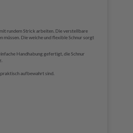
t rundem Strick arbeiten. Die verstellbare
n müssen. Die weiche und flexible Schnur sorgt
einfache Handhabung gefertigt, die Schnur
z.
 praktisch aufbewahrt sind.