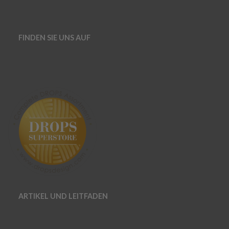
FINDEN SIE UNS AUF
ARTIKEL UND LEITFADEN