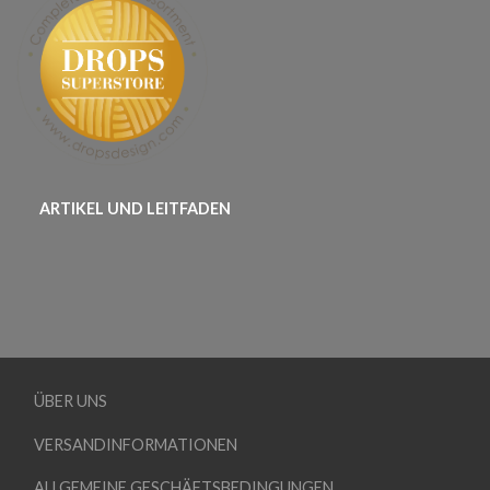
ARTIKEL UND LEITFADEN
ÜBER UNS
VERSANDINFORMATIONEN
ALLGEMEINE GESCHÄFTSBEDINGUNGEN