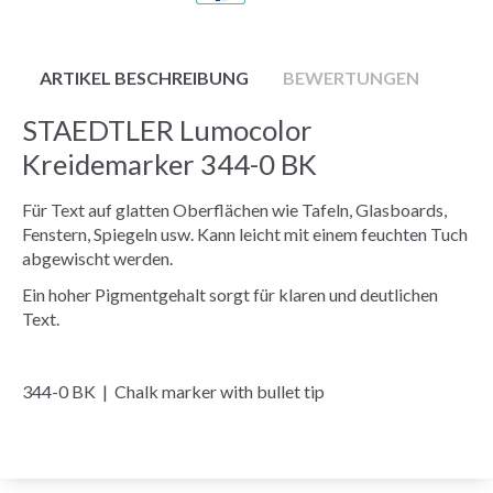
ARTIKEL BESCHREIBUNG
BEWERTUNGEN
STAEDTLER Lumocolor
Kreidemarker 344-0 BK
Für Text auf glatten Oberflächen wie Tafeln, Glasboards,
Fenstern, Spiegeln usw. Kann leicht mit einem feuchten Tuch
abgewischt werden.
Ein hoher Pigmentgehalt sorgt für klaren und deutlichen
Text.
344-0 BK | Chalk marker with bullet tip