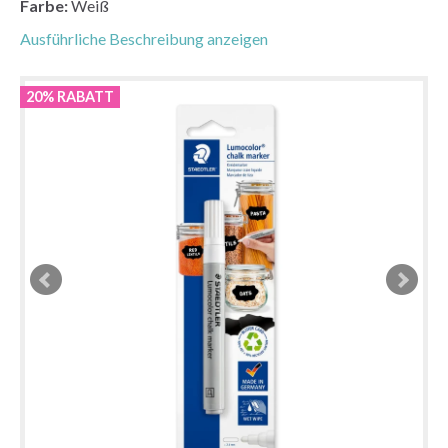
Farbe:
Weiß
Ausführliche Beschreibung anzeigen
20% RABATT