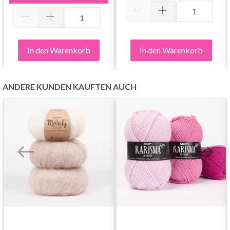
In den Warenkorb
In den Warenkorb
ANDERE KUNDEN KAUFTEN AUCH