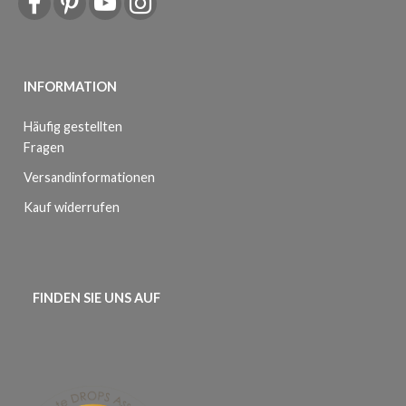
INFORMATION
Häufig gestellten
Fragen
Versandinformationen
Kauf widerrufen
FINDEN SIE UNS AUF