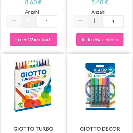
8.60 €
5.40 €
Anzahl
Anzahl
In den Warenkorb
In den Warenkorb
GIOTTO TURBO
GIOTTO DECOR