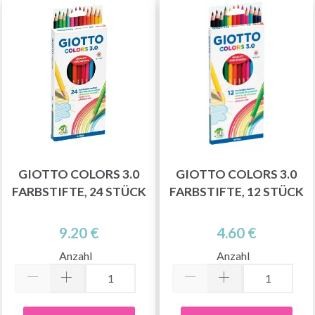
GIOTTO COLORS 3.0
GIOTTO COLORS 3.0
FARBSTIFTE, 24 STÜCK
FARBSTIFTE, 12 STÜCK
9.20 €
4.60 €
Anzahl
Anzahl