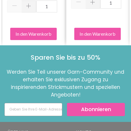
In den Warenkorb
In den Warenkorb
Sparen Sie bis zu 50%
Werden Sie Teil unserer Garn-Community und
erhalten Sie exklusiven Zugang zu
inspirierenden Strickmustern und speziellen
Angeboten!
Abonnieren