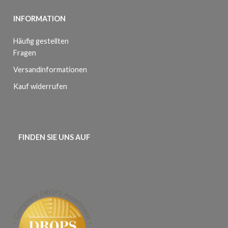
INFORMATION
Häufig gestellten
Fragen
Versandinformationen
Kauf widerrufen
FINDEN SIE UNS AUF