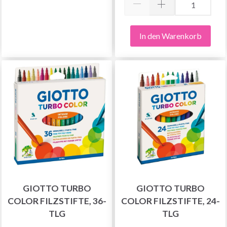
In den Warenkorb
GIOTTO TURBO
GIOTTO TURBO
COLOR FILZSTIFTE, 36-
COLOR FILZSTIFTE, 24-
TLG
TLG