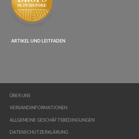
ARTIKEL UND LEITFADEN
ÜBER UNS
VERSANDINFORMATIONEN
ALLGEMEINE GESCHÄFTSBEDINGUNGEN
DATENSCHUTZERKLÄRUNG