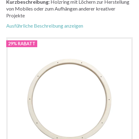
Kurzbeschreibung:
Holzring mit Löchern zur Herstellung
von Mobiles oder zum Aufhängen anderer kreativer
Projekte
Ausführliche Beschreibung anzeigen
29% RABATT