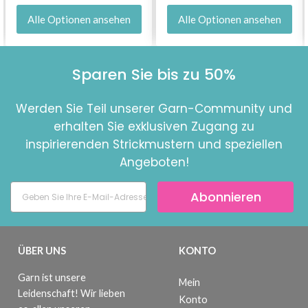
Alle Optionen ansehen
Alle Optionen ansehen
Sparen Sie bis zu 50%
Werden Sie Teil unserer Garn-Community und
erhalten Sie exklusiven Zugang zu
inspirierenden Strickmustern und speziellen
Angeboten!
Abonnieren
ÜBER UNS
KONTO
Garn ist unsere
Mein
Leidenschaft! Wir lieben
Konto