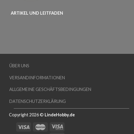
ARTIKEL UND LEITFADEN
ÜBER UNS
VERSANDINFORMATIONEN
ALLGEMEINE GESCHÄFTSBEDINGUNGEN
DATENSCHUTZERKLÄRUNG
Copyright 2026 ©
LindeHobby.de