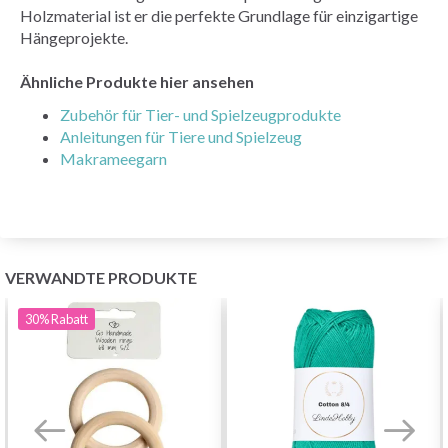
Holzmaterial ist er die perfekte Grundlage für einzigartige
Hängeprojekte.
Ähnliche Produkte hier ansehen
Zubehör für Tier- und Spielzeugprodukte
Anleitungen für Tiere und Spielzeug
Makrameegarn
VERWANDTE PRODUKTE
30%
Rabatt