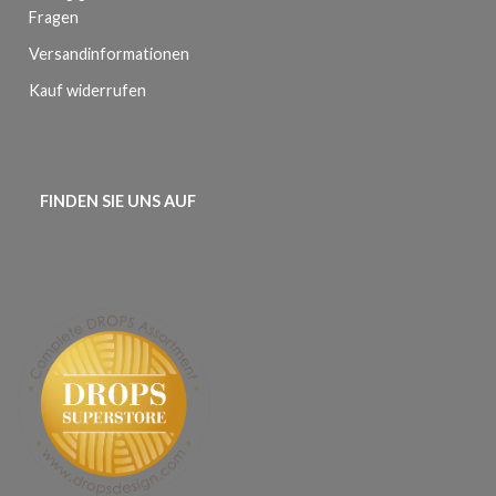
Fragen
Versandinformationen
Kauf widerrufen
FINDEN SIE UNS AUF