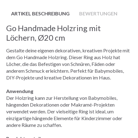
ARTIKEL BESCHREIBUNG
BEWERTUNGEN
Go Handmade Holzring mit
Löchern, Ø20 cm
Gestalte deine eigenen dekorativen, kreativen Projekte mit
dem Go Handmade Holzring. Dieser Ring aus Holz hat
Löcher, die das Befestigen von Schnüren, Fäden oder
anderem Schmuck erleichtern. Perfekt für Babymobiles,
DIY-Projekte und kreative Dekorationen im Haus.
Anwendung
Der Holzring kann zur Herstellung von Babymobiles,
hängenden Dekorationen oder Makramé-Projekten
verwendet werden. Der vielseitige Ring ist ideal, um
einzigartige hängende Elemente für Kinderzimmer oder
andere Räume zu schaffen.