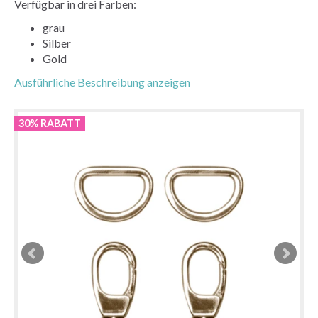
Verfügbar in drei Farben:
grau
Silber
Gold
Ausführliche Beschreibung anzeigen
30% RABATT