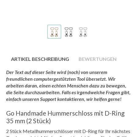
ARTIKEL BESCHREIBUNG
BEWERTUNGEN
Der Text auf dieser Seite wird (noch) von unserem
freundlichen computergestützten Tool übersetzt. Wir
arbeiten daran, einen echten Menschen dazu zu bewegen,
die Seite durchzuarbeiten. Falls es irgendwelche Fragen gibt,
einfach unseren Support kontaktieren, wir helfen gerne!
Go Handmade Hummerschloss mit D-Ring
35 mm (2 Stück)
2 Stück Metallhummerschlösser mit D-Ring für Ihr nächstes