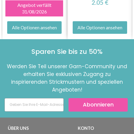
2.05 €
Angebot verfällt
31/08/2026
Alle Optionen ansehen
Alle Optionen ansehen
Sparen Sie bis zu 50%
Werden Sie Teil unserer Garn-Community und
erhalten Sie exklusiven Zugang zu
inspirierenden Strickmustern und speziellen
Angeboten!
Abonnieren
ÜBER UNS
KONTO