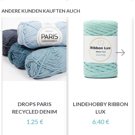
ANDERE KUNDEN KAUFTEN AUCH
DROPS PARIS
LINDEHOBBY RIBBON
RECYCLED DENIM
LUX
1.25 €
6.40 €