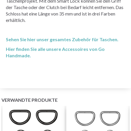
Taschenprojekt. Mit dem Smart Lock können Sie den Griff
der Tasche oder der Clutch bei Bedarf leicht entfernen. Das
Schloss hat eine Länge von 35 mm und ist in drei Farben
erhältlich.
Sehen Sie hier unser gesamtes Zubehör für Taschen.
Hier finden Sie alle unsere Accessoires von Go
Handmade.
VERWANDTE PRODUKTE