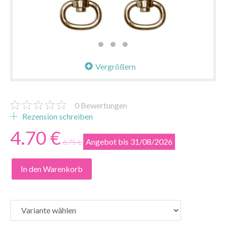
Vergrößern
0
Bewertungen
Rezension schreiben
4.70 €
Angebot bis 31/08/2026
6.75 €
In den Warenkorb