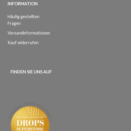
INFORMATION
Häufig gestellten
Fragen
Versandinformationen
Kauf widerrufen
FINDEN SIE UNS AUF