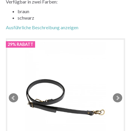
Verfügbar in zwei Farben:
braun
schwarz
Ausführliche Beschreibung anzeigen
29% RABATT