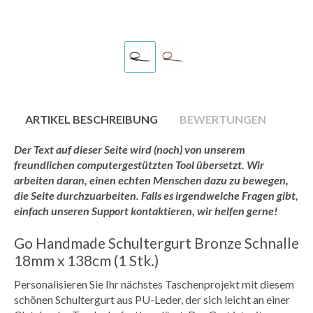
ARTIKEL BESCHREIBUNG
BEWERTUNGEN
Der Text auf dieser Seite wird (noch) von unserem
freundlichen computergestützten Tool übersetzt. Wir
arbeiten daran, einen echten Menschen dazu zu bewegen,
die Seite durchzuarbeiten. Falls es irgendwelche Fragen gibt,
einfach unseren Support kontaktieren, wir helfen gerne!
Go Handmade Schultergurt Bronze Schnalle
18mm x 138cm (1 Stk.)
Personalisieren Sie Ihr nächstes Taschenprojekt mit diesem
schönen Schultergurt aus PU-Leder, der sich leicht an einer