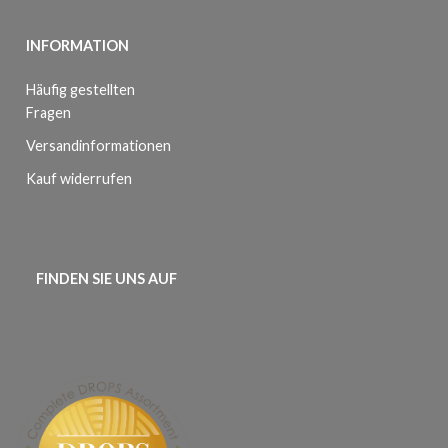
INFORMATION
Häufig gestellten
Fragen
Versandinformationen
Kauf widerrufen
FINDEN SIE UNS AUF