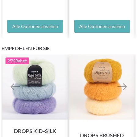
Alle Optionen ansehen
Alle Optionen ansehen
EMPFOHLEN FÜR SIE
25%
Rabatt
DROPS KID-SILK
DROPS BRUSHED