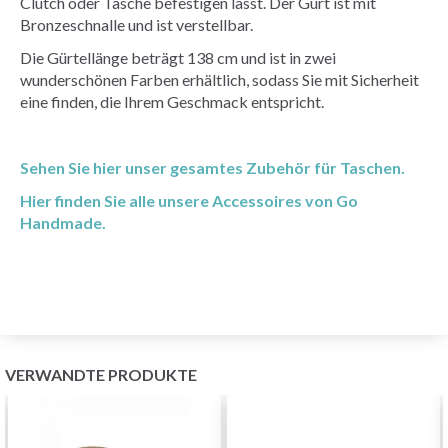
Clutch oder Tasche befestigen lässt. Der Gurt ist mit
Bronzeschnalle und ist verstellbar.
Die Gürtellänge beträgt 138 cm und ist in zwei
wunderschönen Farben erhältlich, sodass Sie mit Sicherheit
eine finden, die Ihrem Geschmack entspricht.
Sehen Sie hier unser gesamtes Zubehör für Taschen.
Hier finden Sie alle unsere Accessoires von Go
Handmade.
VERWANDTE PRODUKTE