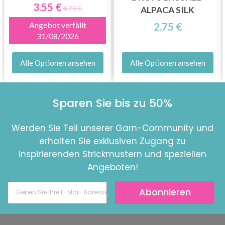
3.55 €
4.75 €
ALPACA SILK
Angebot verfällt
2.75 €
31/08/2026
Alle Optionen ansehen
Alle Optionen ansehen
Sparen Sie bis zu 50%
Werden Sie Teil unserer Garn-Community und
erhalten Sie exklusiven Zugang zu
inspirierenden Strickmustern und speziellen
Angeboten!
Abonnieren