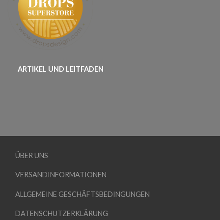
ARTIKEL UND LEITFADEN
ÜBER UNS
VERSANDINFORMATIONEN
ALLGEMEINE GESCHÄFTSBEDINGUNGEN
DATENSCHUTZERKLÄRUNG