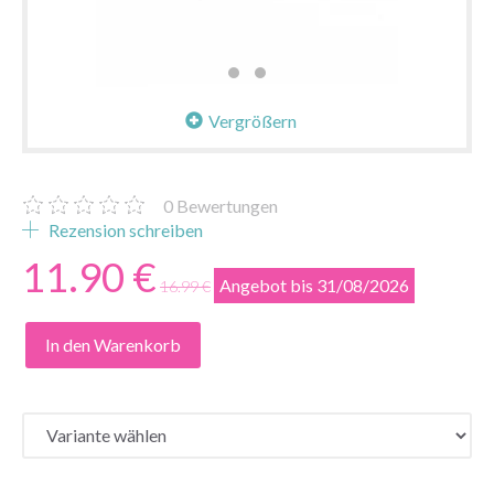
Vergrößern
0
Bewertungen
Rezension schreiben
11.90 €
Angebot bis 31/08/2026
16.99 €
In den Warenkorb