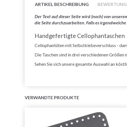
ARTIKEL BESCHREIBUNG
BEWERTUNG
Der Text auf dieser Seite wird (noch) von unse
die Seite durchzuarbeiten. Falls es irgendwelche
Handgefertigte Cellophantaschen
Cellophantüten mit Selbstklebeverschluss - dam
Die Taschen sind in drei verschiedenen Größen m
Sehen Sie sich unsere gesamte Auswahl an köst
VERWANDTE PRODUKTE