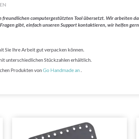
EN
rem freundlichen computergestützten Tool übersetzt. Wir arbeiten
 Fragen gibt, einfach unseren Support kontaktieren, wir helfen gern
it Sie Ihre Arbeit gut verpacken können.
it unterschiedlichen Stückzahlen erhältlich.
lichen Produkten von
Go Handmade an
.