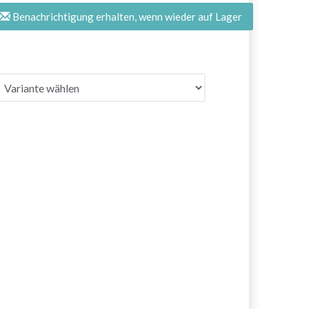
Benachrichtigung erhalten, wenn wieder auf Lager