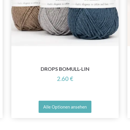
DROPS BOMULL-LIN
2.60 €
Alle Optionen ansehen