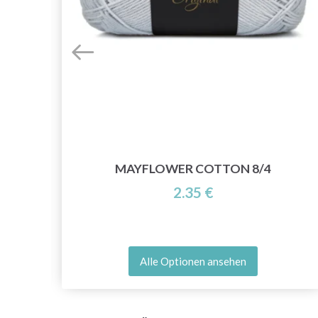
(15
MAYFLOWER COTTON 8/4
2.35 €
Alle Optionen ansehen