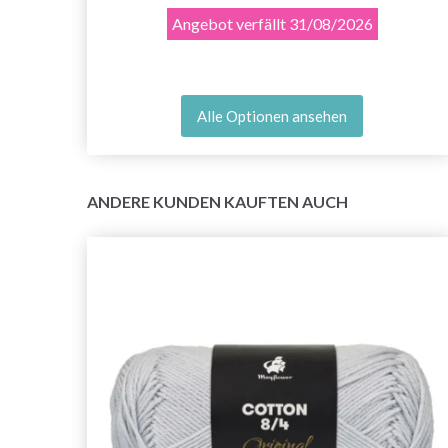
Angebot verfällt
31/08/2026
Alle Optionen ansehen
ANDERE KUNDEN KAUFTEN AUCH