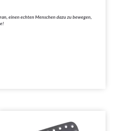
 daran, einen echten Menschen dazu zu bewegen,
e!