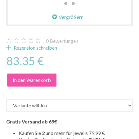
Vergrößern
0
Bewertungen
Rezension schreiben
83.35 €
In den Warenkorb
Gratis Versand ab 69€
Kaufen Sie
2
und mehr für jeweils
79.99 €