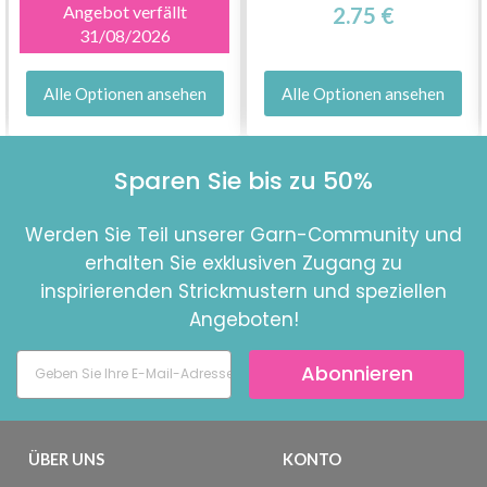
Angebot verfällt
2.75 €
31/08/2026
Alle Optionen ansehen
Alle Optionen ansehen
Sparen Sie bis zu 50%
Werden Sie Teil unserer Garn-Community und
erhalten Sie exklusiven Zugang zu
inspirierenden Strickmustern und speziellen
Angeboten!
Abonnieren
ÜBER UNS
KONTO