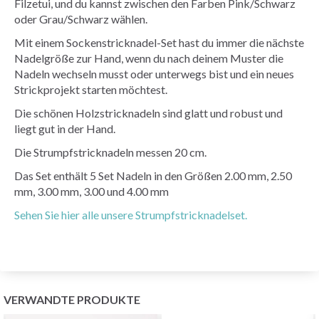
Filzetui, und du kannst zwischen den Farben Pink/Schwarz
oder Grau/Schwarz wählen.
Mit einem Sockenstricknadel-Set hast du immer die nächste
Nadelgröße zur Hand, wenn du nach deinem Muster die
Nadeln wechseln musst oder unterwegs bist und ein neues
Strickprojekt starten möchtest.
Die schönen Holzstricknadeln sind glatt und robust und
liegt gut in der Hand.
Die Strumpfstricknadeln messen 20 cm.
Das Set enthält 5 Set Nadeln in den Größen 2.00 mm, 2.50
mm, 3.00 mm, 3.00 und 4.00 mm
Sehen Sie hier alle unsere Strumpfstricknadelset.
VERWANDTE PRODUKTE