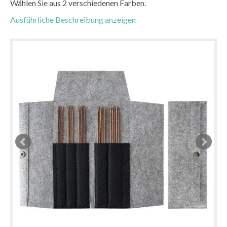
Wählen Sie aus 2 verschiedenen Farben.
Ausführliche Beschreibung anzeigen