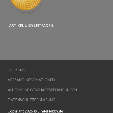
ARTIKEL UND LEITFADEN
ÜBER UNS
VERSANDINFORMATIONEN
ALLGEMEINE GESCHÄFTSBEDINGUNGEN
DATENSCHUTZERKLÄRUNG
Copyright 2026 ©
LindeHobby.de