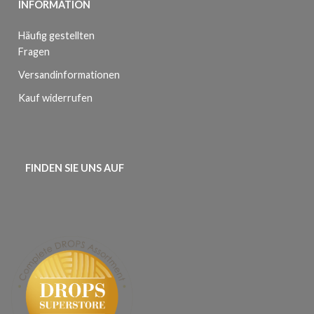
INFORMATION
Häufig gestellten
Fragen
Versandinformationen
Kauf widerrufen
FINDEN SIE UNS AUF