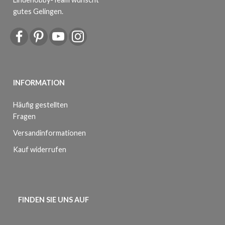
gutes Gelingen.
INFORMATION
Häufig gestellten
Fragen
Versandinformationen
Kauf widerrufen
FINDEN SIE UNS AUF