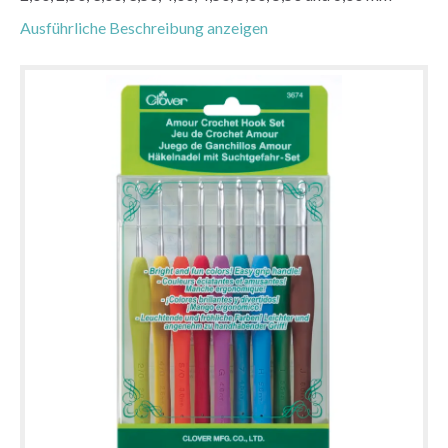
Ausführliche Beschreibung anzeigen