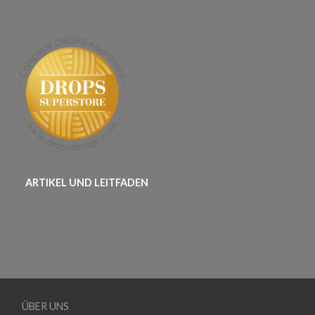
ARTIKEL UND LEITFADEN
ÜBER UNS