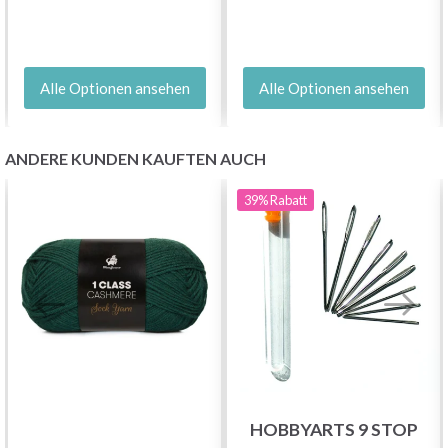
Alle Optionen ansehen
Alle Optionen ansehen
ANDERE KUNDEN KAUFTEN AUCH
39%
Rabatt
HOBBYARTS 9 STOP