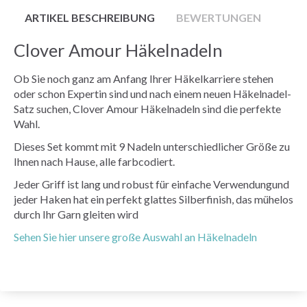
ARTIKEL BESCHREIBUNG
BEWERTUNGEN
Clover Amour Häkelnadeln
Ob Sie noch ganz am Anfang Ihrer Häkelkarriere stehen
oder schon Expertin sind und nach einem neuen Häkelnadel-
Satz suchen, Clover Amour Häkelnadeln sind die perfekte
Wahl.
Dieses Set kommt mit 9 Nadeln unterschiedlicher Größe zu
Ihnen nach Hause, alle farbcodiert.
Jeder Griff ist lang und robust für einfache Verwendungund
jeder Haken hat ein perfekt glattes Silberfinish, das mühelos
durch Ihr Garn gleiten wird
Sehen Sie hier unsere große Auswahl an Häkelnadeln