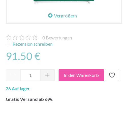
Vergrößern
0
Bewertungen
Rezension schreiben
91.50 €
In den Warenkorb
26 Auf lager
Gratis Versand ab 69€