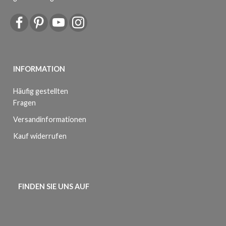
INFORMATION
Häufig gestellten
Fragen
Versandinformationen
Kauf widerrufen
FINDEN SIE UNS AUF