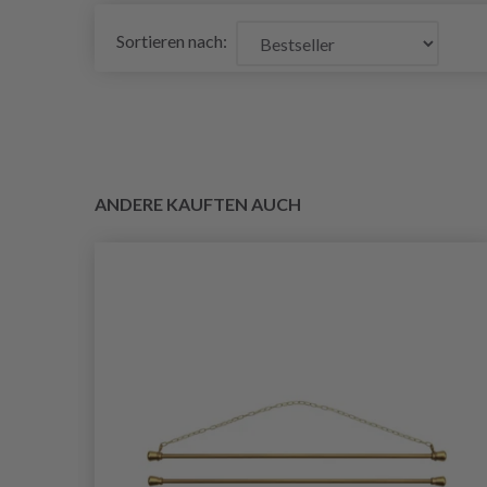
Sortieren nach:
ANDERE KAUFTEN AUCH