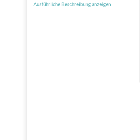
Ausführliche Beschreibung anzeigen