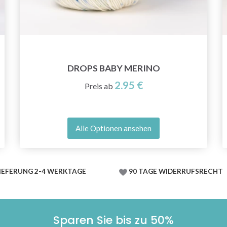
DROPS BABY MERINO
2.95 €
Preis ab
Alle Optionen ansehen
IEFERUNG 2-4 WERKTAGE
90 TAGE WIDERRUFSRECHT
Sparen Sie bis zu 50%