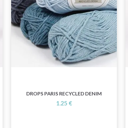
DROPS PARIS RECYCLED DENIM
1.25 €