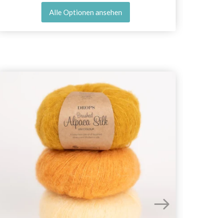
Alle Optionen ansehen