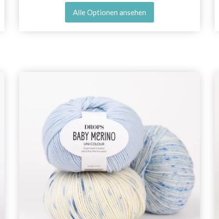
Alle Optionen ansehen