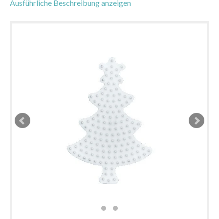
Ausführliche Beschreibung anzeigen