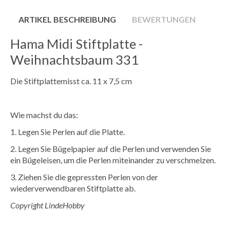
ARTIKEL BESCHREIBUNG
BEWERTUNGEN
Hama Midi Stiftplatte -
Weihnachtsbaum 331
Die Stiftplattemisst ca. 11 x 7,5 cm
Wie machst du das:
1. Legen Sie Perlen auf die Platte.
2. Legen Sie Bügelpapier auf die Perlen und verwenden Sie
ein Bügeleisen, um die Perlen miteinander zu verschmelzen.
3. Ziehen Sie die gepressten Perlen von der
wiederverwendbaren Stiftplatte ab.
Copyright LindeHobby