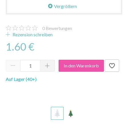
Vergrößern
0
Bewertungen
Rezension schreiben
1.60 €
In den Warenkorb
Auf Lager (40+)