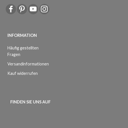
INFORMATION
Häufig gestellten
Fragen
Versandinformationen
Kauf widerrufen
FINDEN SIE UNS AUF