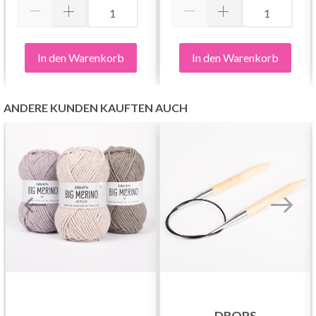
In den Warenkorb
In den Warenkorb
ANDERE KUNDEN KAUFTEN AUCH
DROPS