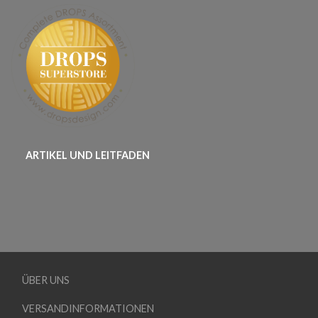
ARTIKEL UND LEITFADEN
ÜBER UNS
VERSANDINFORMATIONEN