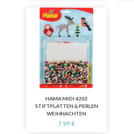
HAMA MIDI 4203
STIFTPLATTEN & PERLEN
WEIHNACHTEN
7.99 €