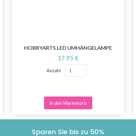
HOBBYARTS LED UMHÄNGELAMPE
17.95 €
Anzahl
In den Warenkorb
Sparen Sie bis zu 50%