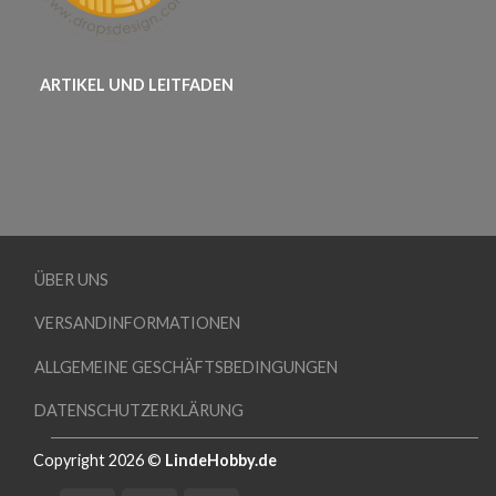
ARTIKEL UND LEITFADEN
ÜBER UNS
VERSANDINFORMATIONEN
ALLGEMEINE GESCHÄFTSBEDINGUNGEN
DATENSCHUTZERKLÄRUNG
Copyright 2026 ©
LindeHobby.de