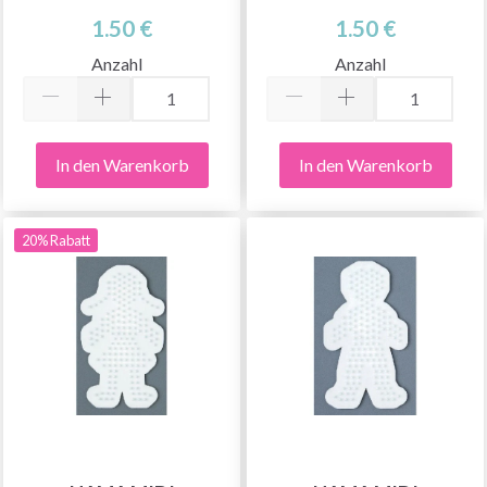
1.50 €
1.50 €
Anzahl
Anzahl
In den Warenkorb
In den Warenkorb
20% Rabatt