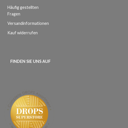
Häufig gestellten
Fragen
Versandinformationen
Kauf widerrufen
FINDEN SIE UNS AUF