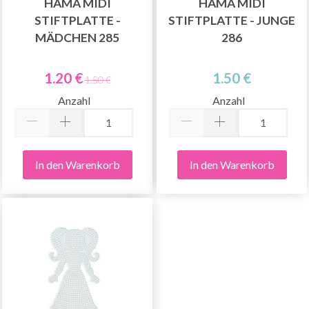
HAMA MIDI
HAMA MIDI
STIFTPLATTE -
STIFTPLATTE - JUNGE
MÄDCHEN 285
286
1.20 €
1.50 €
1.50 €
Anzahl
Anzahl
In den Warenkorb
In den Warenkorb