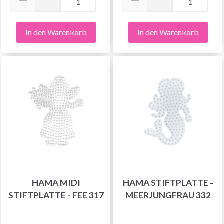
In den Warenkorb
In den Warenkorb
HAMA MIDI
HAMA STIFTPLATTE -
STIFTPLATTE - FEE 317
MEERJUNGFRAU 332