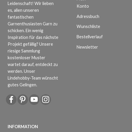
Leidenschaft! Wir lieben
Konto
es, allen unseren
Adressbuch
fantastischen
Garnenthusiasten Garn zu
Wunschliste
schicken. Ein wenig
Bestellverlauf
Inspiration für das nächste
Projekt gefällig? Unsere
Newsletter
riesige Sammlung
kostenloser Muster
wartet darauf, entdeckt zu
werden. Unser
Lindehobby-Team wünscht
gutes Gelingen.
INFORMATION