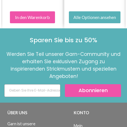
In den Warenkorb
Alle Optionen ansehen
Sparen Sie bis zu 50%
Werden Sie Teil unserer Garn-Community und
erhalten Sie exklusiven Zugang zu
inspirierenden Strickmustern und speziellen
Angeboten!
Abonnieren
ÜBER UNS
KONTO
Garn ist unsere
Mein