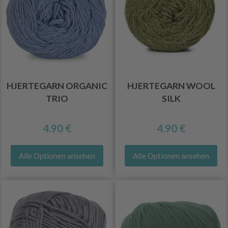
HJERTEGARN ORGANIC
HJERTEGARN WOOL
TRIO
SILK
4.90 €
4.90 €
Alle Optionen ansehen
Alle Optionen ansehen