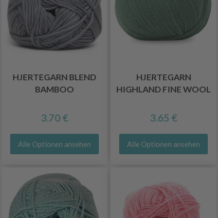
HJERTEGARN BLEND
HJERTEGARN
BAMBOO
HIGHLAND FINE WOOL
3.70 €
3.65 €
Alle Optionen ansehen
Alle Optionen ansehen