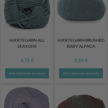
HJERTEGARN ALL
HJERTEGARN BRUSHED
SEASONS
BABY ALPACA
4.75 €
5.50 €
Alle Optionen ansehen
Alle Optionen ansehen