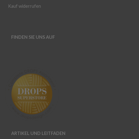
Kauf widerrufen
FINDEN SIE UNS AUF
ARTIKEL UND LEITFADEN