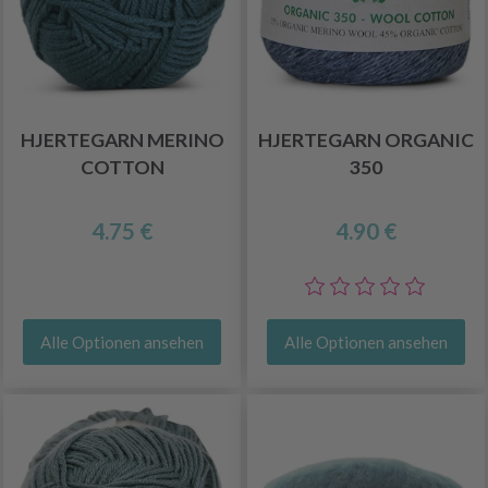
HJERTEGARN MERINO
HJERTEGARN ORGANIC
COTTON
350
4.75 €
4.90 €
Alle Optionen ansehen
Alle Optionen ansehen