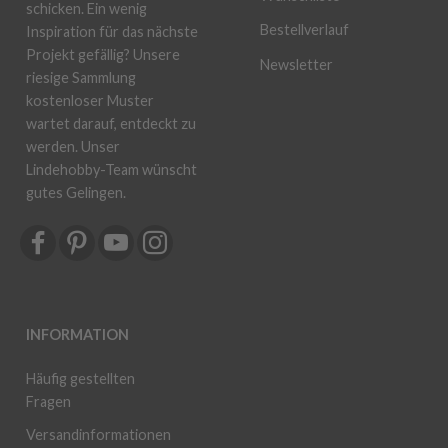
schicken. Ein wenig
Bestellverlauf
Inspiration für das nächste
Projekt gefällig? Unsere
Newsletter
riesige Sammlung
kostenloser Muster
wartet darauf, entdeckt zu
werden. Unser
Lindehobby-Team wünscht
gutes Gelingen.
INFORMATION
Häufig gestellten
Fragen
Versandinformationen