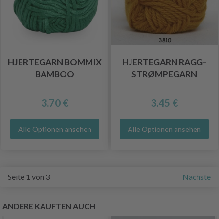
HJERTEGARN BOMMIX
HJERTEGARN RAGG-
BAMBOO
STRØMPEGARN
3.70 €
3.45 €
Alle Optionen ansehen
Alle Optionen ansehen
Seite 1 von 3
Nächste
ANDERE KAUFTEN AUCH