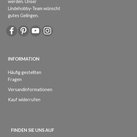
werden. Unser
Lindehobby-Team wünscht
gutes Gelingen.
INFORMATION
Häufig gestellten
Fragen
Versandinformationen
Kauf widerrufen
FINDEN SIE UNS AUF