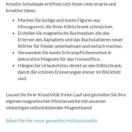
Kreativ-Schublade eröffnen sich Ihnen viele smarte und
kreative Ideen:
Machen Sie lustige und bunte Figuren aus
Moosgummi, die Ihren Kühlschrank schmücken.
Erstellen Sie magnetische Buchstaben, die das
Erlernen des Alphabets und das Buchstabieren neuer
Wörter für Kinder unterhaltsam und einfach machen.
Verwandeln Sie bunte Schrumpffolienmotive in
dekorative Magnete für das Homeoffice.
Hängen Sie Urlaubsfotos direkt an den Kühlschrank,
damit die schönen Erinnerungen immer im Blickfeld
sind.
Lassen Sie Ihrer Kreativität freien Lauf und gestalten Sie Ihre
eigenen magnetischen Meisterwerke mit unserem
vielseitigen selbstklebenden Magnetband!
Sehen Sie hier unser gesamtes Hobbyzubehör.