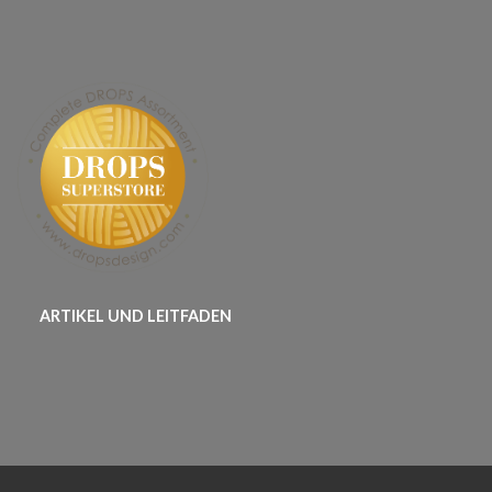
ARTIKEL UND LEITFADEN