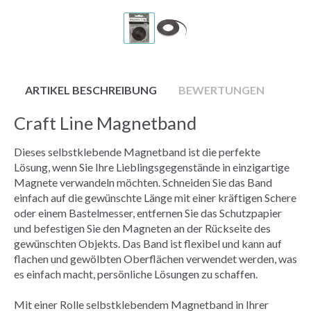
ARTIKEL BESCHREIBUNG
BEWERTUNGEN
Craft Line Magnetband
Dieses selbstklebende Magnetband ist die perfekte
Lösung, wenn Sie Ihre Lieblingsgegenstände in einzigartige
Magnete verwandeln möchten. Schneiden Sie das Band
einfach auf die gewünschte Länge mit einer kräftigen Schere
oder einem Bastelmesser, entfernen Sie das Schutzpapier
und befestigen Sie den Magneten an der Rückseite des
gewünschten Objekts. Das Band ist flexibel und kann auf
flachen und gewölbten Oberflächen verwendet werden, was
es einfach macht, persönliche Lösungen zu schaffen.
Mit einer Rolle selbstklebendem Magnetband in Ihrer