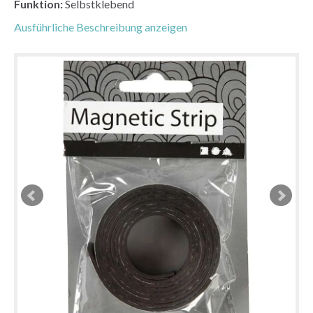
Funktion:
Selbstklebend
Ausführliche Beschreibung anzeigen