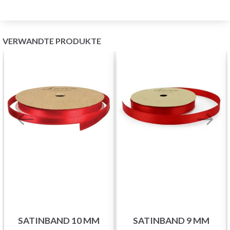
VERWANDTE PRODUKTE
SATINBAND 10 MM
SATINBAND 9 MM