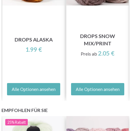
DROPS SNOW
DROPS ALASKA
MIX/PRINT
1.99 €
2.05 €
Preis ab
Alle Optionen ansehen
Alle Optionen ansehen
EMPFOHLEN FÜR SIE
25%
Rabatt