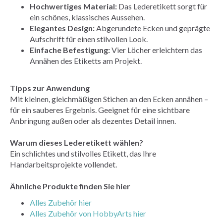
Hochwertiges Material:
Das Lederetikett sorgt für
ein schönes, klassisches Aussehen.
Elegantes Design:
Abgerundete Ecken und geprägte
Aufschrift für einen stilvollen Look.
Einfache Befestigung:
Vier Löcher erleichtern das
Annähen des Etiketts am Projekt.
Tipps zur Anwendung
Mit kleinen, gleichmäßigen Stichen an den Ecken annähen –
für ein sauberes Ergebnis. Geeignet für eine sichtbare
Anbringung außen oder als dezentes Detail innen.
Warum dieses Lederetikett wählen?
Ein schlichtes und stilvolles Etikett, das Ihre
Handarbeitsprojekte vollendet.
Ähnliche Produkte finden Sie hier
Alles Zubehör hier
Alles Zubehör von HobbyArts hier