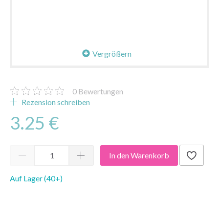
Vergrößern
0
Bewertungen
Rezension schreiben
3.25 €
In den Warenkorb
Auf Lager (40+)