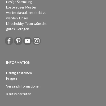
riesige Sammlung
kostenloser Muster
wartet darauf, entdeckt zu
werden. Unser
Lindehobby-Team wünscht
gutes Gelingen.
INFORMATION
Häufig gestellten
Fragen
Versandinformationen
Kauf widerrufen