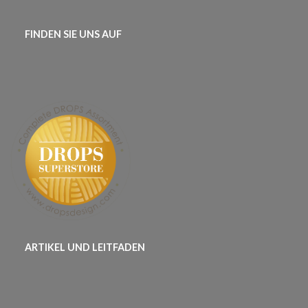
FINDEN SIE UNS AUF
ARTIKEL UND LEITFADEN