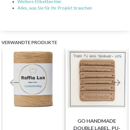
Weitere Etiketten hier
Alles, was Sie für Ihr Projekt brauchen
VERWANDTE PRODUKTE
GO HANDMADE
DOUBLE LABEL, PU-