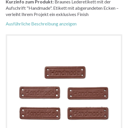
Kurzinfo zum Produkt:
Braunes Lederetikett mit der
Aufschrift "Handmade". Etikett mit abgerundeten Ecken –
verleiht Ihrem Projekt ein exklusives Finish
Ausführliche Beschreibung anzeigen