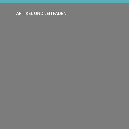
ARTIKEL UND LEITFADEN