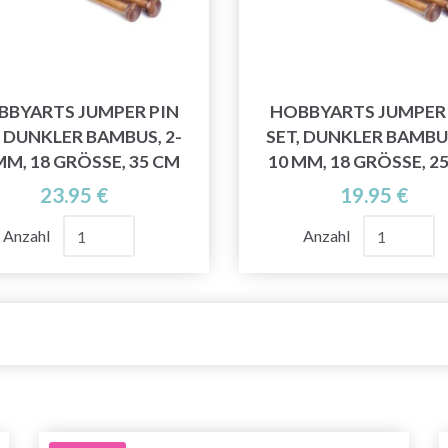
BBYARTS JUMPER PIN
HOBBYARTS JUMPER 
, DUNKLER BAMBUS, 2-
SET, DUNKLER BAMBUS
MM, 18 GRÖSSE, 35 CM
10 MM, 18 GRÖSSE, 2
23.95 €
19.95 €
Anzahl
Anzahl