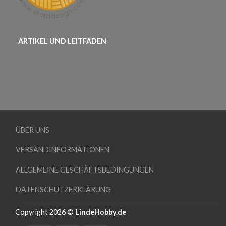
ARTIKEL UND LEITFADEN
ÜBER UNS
VERSANDINFORMATIONEN
ALLGEMEINE GESCHÄFTSBEDINGUNGEN
DATENSCHUTZERKLÄRUNG
Copyright 2026 ©
LindeHobby.de