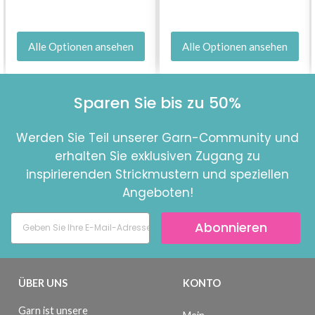
Alle Optionen ansehen
Alle Optionen ansehen
Sparen Sie bis zu 50%
Werden Sie Teil unserer Garn-Community und
erhalten Sie exklusiven Zugang zu
inspirierenden Strickmustern und speziellen
Angeboten!
Abonnieren
ÜBER UNS
KONTO
Garn ist unsere