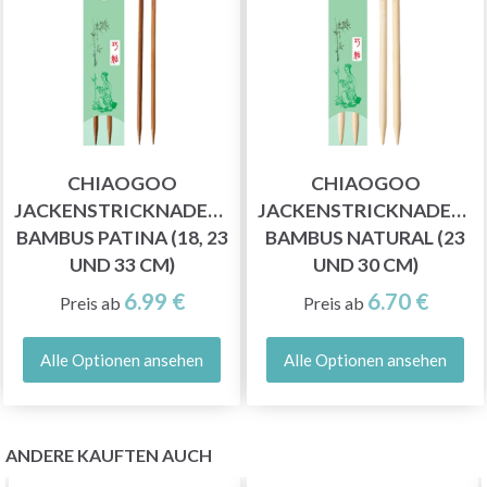
CHIAOGOO
CHIAOGOO
JACKENSTRICKNADELN
JACKENSTRICKNADELN
BAMBUS PATINA (18, 23
BAMBUS NATURAL (23
UND 33 CM)
UND 30 CM)
6.99 €
6.70 €
Preis ab
Preis ab
Alle Optionen ansehen
Alle Optionen ansehen
ANDERE KAUFTEN AUCH