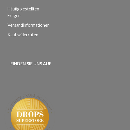
Häufig gestellten
Fragen
Versandinformationen
Kauf widerrufen
FINDEN SIE UNS AUF