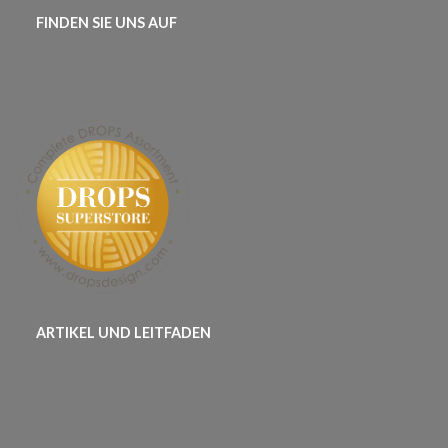
FINDEN SIE UNS AUF
ARTIKEL UND LEITFADEN