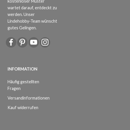
kostenloser Muster
wartet darauf, entdeckt zu
werden. Unser
Lindehobby-Team wünscht
gutes Gelingen.
INFORMATION
Häufig gestellten
Fragen
Versandinformationen
Kauf widerrufen