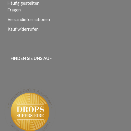
Häufig gestellten
Fragen
Versandinformationen
Kauf widerrufen
FINDEN SIE UNS AUF