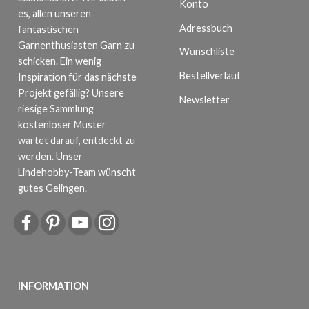
Konto
es, allen unseren
Adressbuch
fantastischen
Garnenthusiasten Garn zu
Wunschliste
schicken. Ein wenig
Bestellverlauf
Inspiration für das nächste
Projekt gefällig? Unsere
Newsletter
riesige Sammlung
kostenloser Muster
wartet darauf, entdeckt zu
werden. Unser
Lindehobby-Team wünscht
gutes Gelingen.
INFORMATION