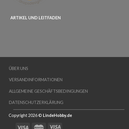
ARTIKEL UND LEITFADEN
ÜBER UNS
VERSANDINFORMATIONEN
ALLGEMEINE GESCHÄFTSBEDINGUNGEN
DATENSCHUTZERKLÄRUNG
Copyright 2026 ©
LindeHobby.de