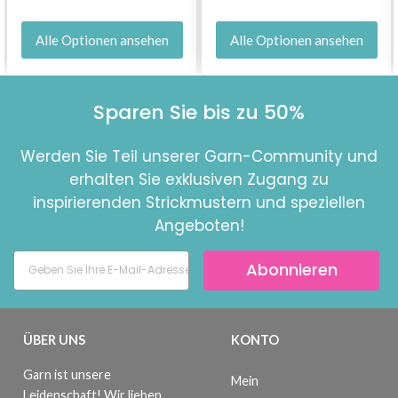
Alle Optionen ansehen
Alle Optionen ansehen
Sparen Sie bis zu 50%
Werden Sie Teil unserer Garn-Community und
erhalten Sie exklusiven Zugang zu
inspirierenden Strickmustern und speziellen
Angeboten!
Abonnieren
ÜBER UNS
KONTO
Garn ist unsere
Mein
Leidenschaft! Wir lieben