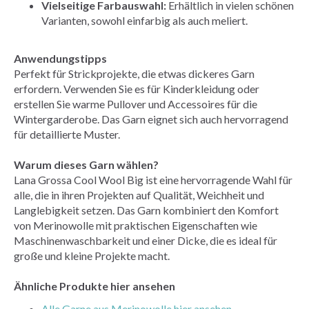
Vielseitige Farbauswahl:
Erhältlich in vielen schönen
Varianten, sowohl einfarbig als auch meliert.
Anwendungstipps
Perfekt für Strickprojekte, die etwas dickeres Garn
erfordern. Verwenden Sie es für Kinderkleidung oder
erstellen Sie warme Pullover und Accessoires für die
Wintergarderobe. Das Garn eignet sich auch hervorragend
für detaillierte Muster.
Warum dieses Garn wählen?
Lana Grossa Cool Wool Big ist eine hervorragende Wahl für
alle, die in ihren Projekten auf Qualität, Weichheit und
Langlebigkeit setzen. Das Garn kombiniert den Komfort
von Merinowolle mit praktischen Eigenschaften wie
Maschinenwaschbarkeit und einer Dicke, die es ideal für
große und kleine Projekte macht.
Ähnliche Produkte hier ansehen
Alle Garne aus Merinowolle hier ansehen