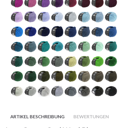
ARTIKEL BESCHREIBUNG
BEWERTUNGEN