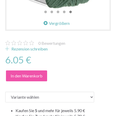
Vergrößern
0
Bewertungen
Rezension schreiben
6.05 €
In den Warenkorb
Kaufen Sie
5
und mehr für jeweils
5.90 €