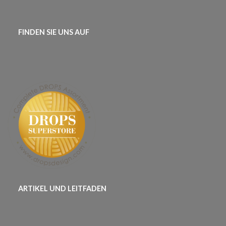
FINDEN SIE UNS AUF
ARTIKEL UND LEITFADEN