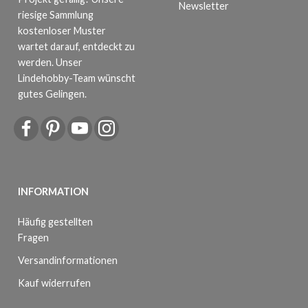
Newsletter
riesige Sammlung
kostenloser Muster
wartet darauf, entdeckt zu
werden. Unser
Lindehobby-Team wünscht
gutes Gelingen.
INFORMATION
Häufig gestellten
Fragen
Versandinformationen
Kauf widerrufen