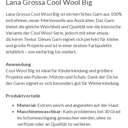
Lana Grossa Cool Wool Big
Lana Grossa Cool Wool Big ist ein herrliches Garn aus 100%
extrafeiner, neuer Merinowolle aus Australien. Das Garn
bietet die gleiche Weichheit und Qualität wie die klassische
Variante der Cool Wool-Serie, jedoch mit einer etwas
dickeren Textur. Dieses Garn eignet sich perfekt für kleine
und große Projekte und ist in einer breiten Farbpalette
erhältlich – von einfarbig bis meliert.
Anwendung
Cool Wool Big ist ideal für Kinderkleidung und größere
Projekte wie Pullover, Mützen und Schals. Dank der Dicke
des Garns eignet es sich besonders gut für Winterkleidung.
Produktvorteile
Material:
Extrem weich und angenehm auf der Haut.
Maschinenwaschbar:
Kann problemlos bei 30 Grad
im Schonwaschgang gewaschen werden, ohne zu
verfilzen oder an Qualität zu verlieren.