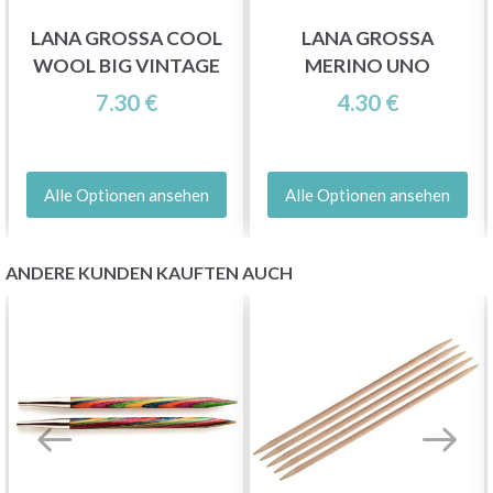
LANA GROSSA COOL
LANA GROSSA
WOOL BIG VINTAGE
MERINO UNO
7.30 €
4.30 €
Alle Optionen ansehen
Alle Optionen ansehen
ANDERE KUNDEN KAUFTEN AUCH