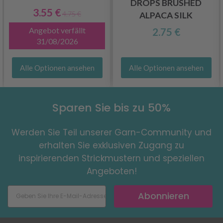
DROPS BRUSHED
3.55 €
4.75 €
ALPACA SILK
Angebot verfällt
2.75 €
31/08/2026
Alle Optionen ansehen
Alle Optionen ansehen
Sparen Sie bis zu 50%
Werden Sie Teil unserer Garn-Community und
erhalten Sie exklusiven Zugang zu
inspirierenden Strickmustern und speziellen
Angeboten!
Abonnieren