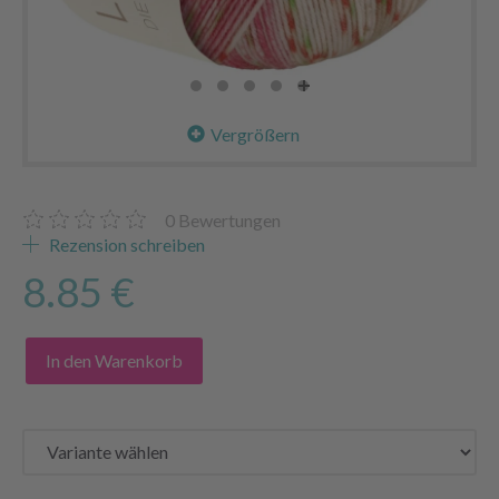
Vergrößern
0
Bewertungen
Rezension schreiben
8.85 €
In den Warenkorb