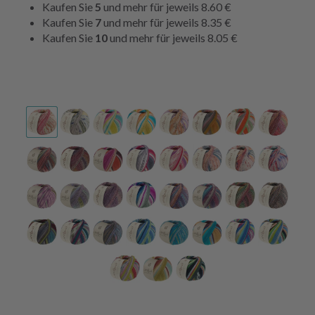
Kaufen Sie
5
und mehr für jeweils
8.60 €
Kaufen Sie
7
und mehr für jeweils
8.35 €
Kaufen Sie
10
und mehr für jeweils
8.05 €