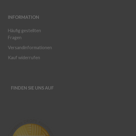
INFORMATION
Häufig gestellten
Fragen
Versandinformationen
Kauf widerrufen
FINDEN SIE UNS AUF