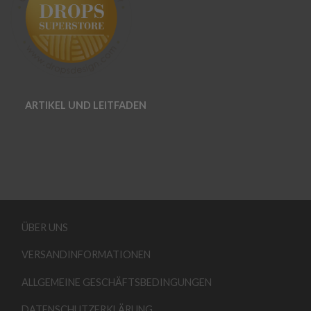
ARTIKEL UND LEITFADEN
ÜBER UNS
VERSANDINFORMATIONEN
ALLGEMEINE GESCHÄFTSBEDINGUNGEN
DATENSCHUTZERKLÄRUNG