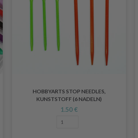
HOBBYARTS STOP NEEDLES,
KUNSTSTOFF (6 NADELN)
1.50 €