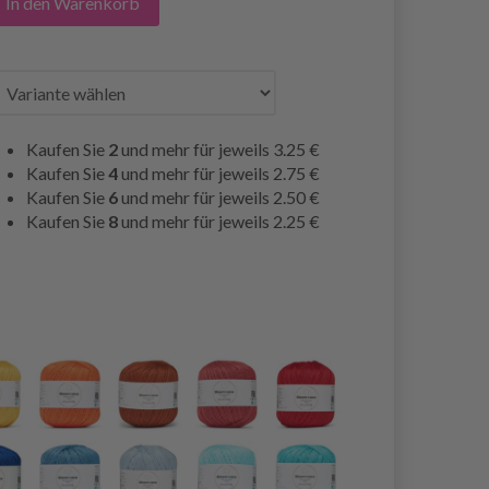
In den Warenkorb
Kaufen Sie
2
und mehr für jeweils
3.25 €
Kaufen Sie
4
und mehr für jeweils
2.75 €
Kaufen Sie
6
und mehr für jeweils
2.50 €
Kaufen Sie
8
und mehr für jeweils
2.25 €