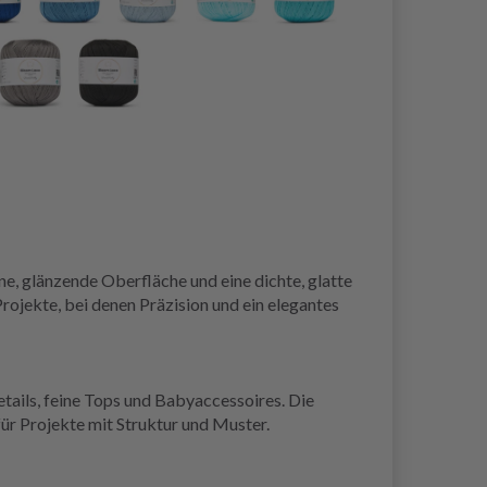
e, glänzende Oberfläche und eine dichte, glatte
Projekte, bei denen Präzision und ein elegantes
tails, feine Tops und Babyaccessoires. Die
ür Projekte mit Struktur und Muster.