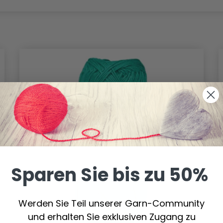
Sparen Sie bis zu 50%
Werden Sie Teil unserer Garn-Community
und erhalten Sie exklusiven Zugang zu