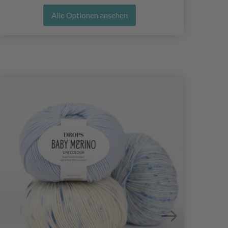
Alle Optionen ansehen