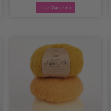
In den Warenkorb