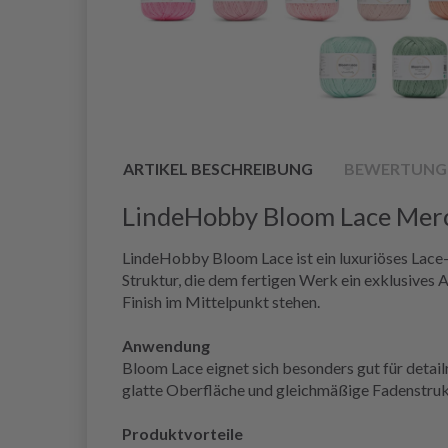
ARTIKEL BESCHREIBUNG
BEWERTUNG
LindeHobby Bloom Lace Merc
LindeHobby Bloom Lace ist ein luxuriöses Lace-
Struktur, die dem fertigen Werk ein exklusives A
Finish im Mittelpunkt stehen.
Anwendung
Bloom Lace eignet sich besonders gut für detail
glatte Oberfläche und gleichmäßige Fadenstrukt
Produktvorteile