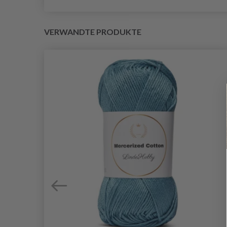
VERWANDTE PRODUKTE