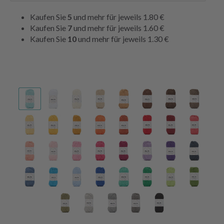
Kaufen Sie
5
und mehr für jeweils
1.80 €
Kaufen Sie
7
und mehr für jeweils
1.60 €
Kaufen Sie
10
und mehr für jeweils
1.30 €