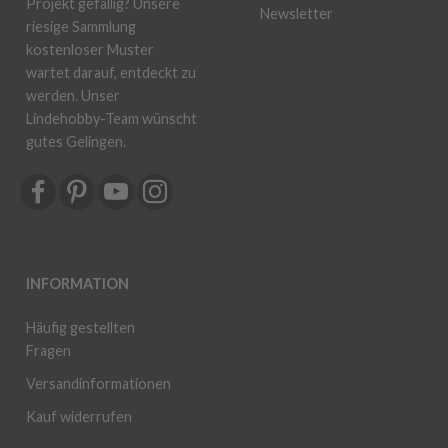
Projekt gefällig? Unsere
Newsletter
riesige Sammlung
kostenloser Muster
wartet darauf, entdeckt zu
werden. Unser
Lindehobby-Team wünscht
gutes Gelingen.
INFORMATION
Häufig gestellten
Fragen
Versandinformationen
Kauf widerrufen