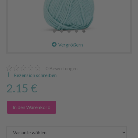
Vergrößern
0
Bewertungen
Rezension schreiben
2.15 €
In den Warenkorb