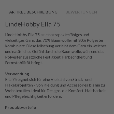
ARTIKEL BESCHREIBUNG
BEWERTUNGEN
LindeHobby Ella 75
LindeHobby Ella 75 ist ein strapazierfähiges und
vielseitiges Garn, das 70% Baumwolle mit 30% Polyester
kombiniert. Diese Mischung verleiht dem Garn ein weiches
und natürliches Gefühl durch die Baumwolle, während das
Polyester zusätzliche Festigkeit, Farbechtheit und
Formstabilität bringt.
Verwendung
Ella 75 eignet sich für eine Vielzahl von Strick- und
Häkelprojekten – von Kleidung und Accessoires bis hin zu
Wohntextilien. Ideal für Designs, die Komfort, Haltbarkeit
und Pflegeleichtigkeit erfordern.
Produktvorteile