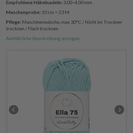
Empfohlene Häkelnadeln:
3.00–4.00 mm
Maschenprobe:
10 cm = 23 M
Pflege:
Maschinenwäsche, max 30°C / Nicht im Trockner
trocknen / Flach trocknen
Ausführliche Beschreibung anzeigen