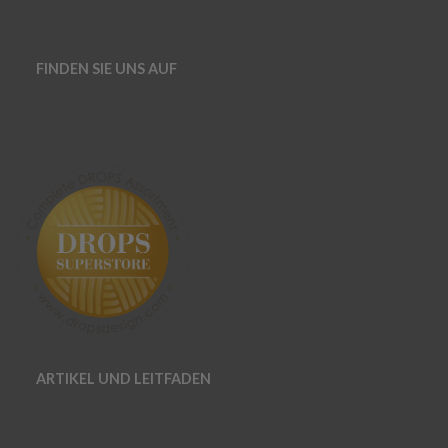
FINDEN SIE UNS AUF
ARTIKEL UND LEITFADEN