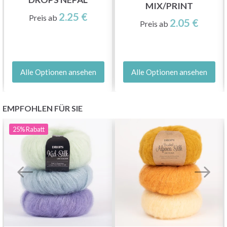
MIX/PRINT
2.25 €
Preis ab
2.05 €
Preis ab
Alle Optionen ansehen
Alle Optionen ansehen
EMPFOHLEN FÜR SIE
25%
Rabatt