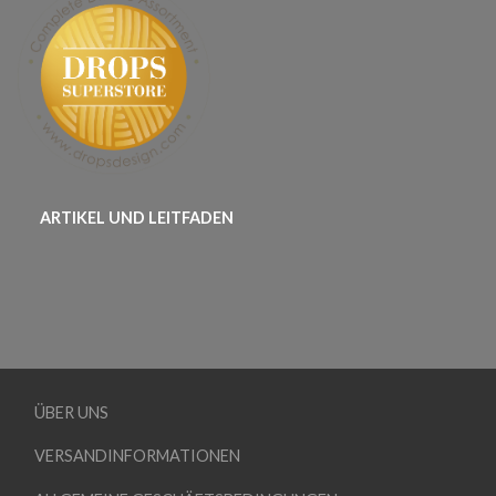
ARTIKEL UND LEITFADEN
ÜBER UNS
VERSANDINFORMATIONEN