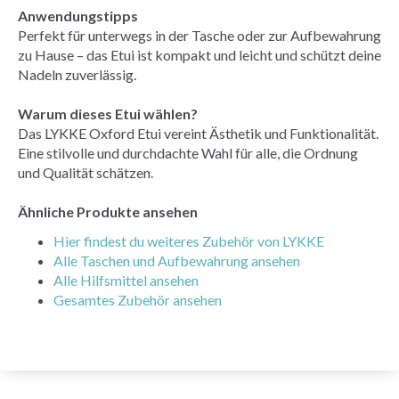
Anwendungstipps
Perfekt für unterwegs in der Tasche oder zur Aufbewahrung
zu Hause – das Etui ist kompakt und leicht und schützt deine
Nadeln zuverlässig.
Warum dieses Etui wählen?
Das LYKKE Oxford Etui vereint Ästhetik und Funktionalität.
Eine stilvolle und durchdachte Wahl für alle, die Ordnung
und Qualität schätzen.
Ähnliche Produkte ansehen
Hier findest du weiteres Zubehör von LYKKE
Alle Taschen und Aufbewahrung ansehen
Alle Hilfsmittel ansehen
Gesamtes Zubehör ansehen