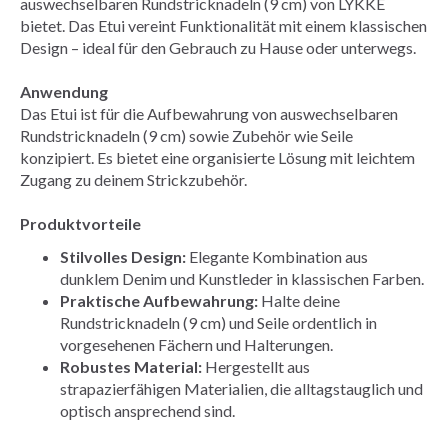
auswechselbaren Rundstricknadeln (9 cm) von LYKKE
bietet. Das Etui vereint Funktionalität mit einem klassischen
Design – ideal für den Gebrauch zu Hause oder unterwegs.
Anwendung
Das Etui ist für die Aufbewahrung von auswechselbaren
Rundstricknadeln (9 cm) sowie Zubehör wie Seile
konzipiert. Es bietet eine organisierte Lösung mit leichtem
Zugang zu deinem Strickzubehör.
Produktvorteile
Stilvolles Design:
Elegante Kombination aus
dunklem Denim und Kunstleder in klassischen Farben.
Praktische Aufbewahrung:
Halte deine
Rundstricknadeln (9 cm) und Seile ordentlich in
vorgesehenen Fächern und Halterungen.
Robustes Material:
Hergestellt aus
strapazierfähigen Materialien, die alltagstauglich und
optisch ansprechend sind.