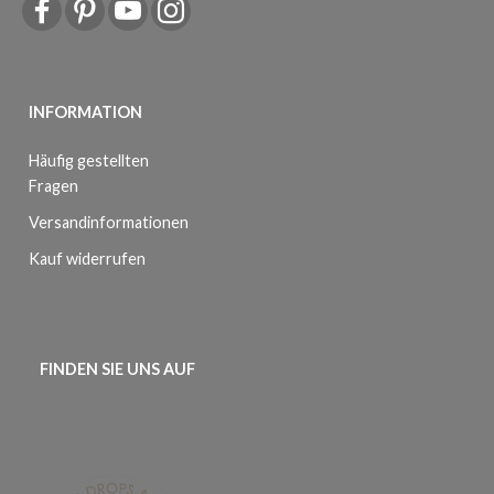
INFORMATION
Häufig gestellten
Fragen
Versandinformationen
Kauf widerrufen
FINDEN SIE UNS AUF