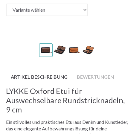
ARTIKEL BESCHREIBUNG
BEWERTUNGEN
LYKKE Oxford Etui für
Auswechselbare Rundstricknadeln,
9 cm
Ein stilvolles und praktisches Etui aus Denim und Kunstleder,
das eine elegante Aufbewahrungslösung für deine