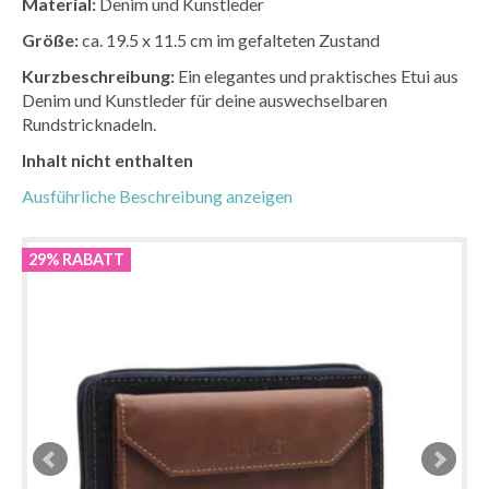
Material:
Denim und Kunstleder
Größe:
ca. 19.5 x 11.5 cm im gefalteten Zustand
Kurzbeschreibung:
Ein elegantes und praktisches Etui aus
Denim und Kunstleder für deine auswechselbaren
Rundstricknadeln.
Inhalt nicht enthalten
Ausführliche Beschreibung anzeigen
29% RABATT