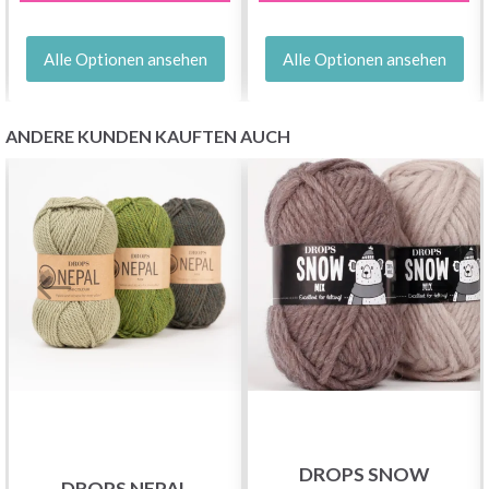
Alle Optionen ansehen
Alle Optionen ansehen
ANDERE KUNDEN KAUFTEN AUCH
DROPS SNOW
DROPS NEPAL