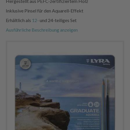
Hergestellt aus PEFC-zertifiziertem Holz
Inklusive Pinsel für den Aquarell-Effekt
Erhältlich als
12-
und 24-teiliges Set
Ausführliche Beschreibung anzeigen