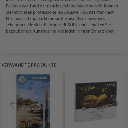
Farbauswahl und der nahtlosen Überblendbarkeit können
Sie mit diesen professionellen Aquarell-Buntstiften nach
Herzenslust malen. Nehmen Sie also Ihre Leinwand,
schnappen Sie sich die Aquarell-Stifte und schaffen Sie
bezaubernde Kunstwerke, die jeden in ihren Bann ziehen.
VERWANDTE PRODUKTE