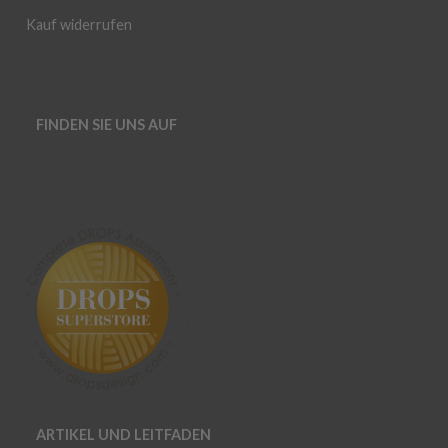
Kauf widerrufen
FINDEN SIE UNS AUF
ARTIKEL UND LEITFADEN