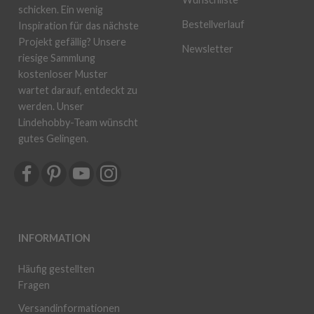
schicken. Ein wenig
Bestellverlauf
Inspiration für das nächste
Projekt gefällig? Unsere
Newsletter
riesige Sammlung
kostenloser Muster
wartet darauf, entdeckt zu
werden. Unser
Lindehobby-Team wünscht
gutes Gelingen.
INFORMATION
Häufig gestellten
Fragen
Versandinformationen