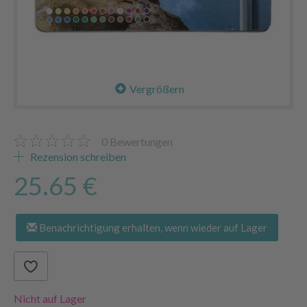
Vergrößern
0
Bewertungen
Rezension schreiben
25.65 €
Benachrichtigung erhalten, wenn wieder auf Lager
Nicht auf Lager