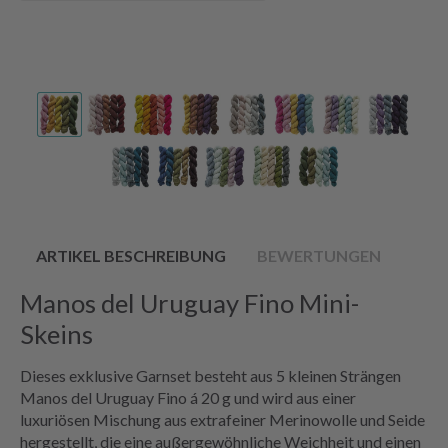
ARTIKEL BESCHREIBUNG
BEWERTUNGEN
Manos del Uruguay Fino Mini-
Skeins
Dieses exklusive Garnset besteht aus 5 kleinen Strängen
Manos del Uruguay Fino á 20 g und wird aus einer
luxuriösen Mischung aus extrafeiner Merinowolle und Seide
hergestellt, die eine außergewöhnliche Weichheit und einen