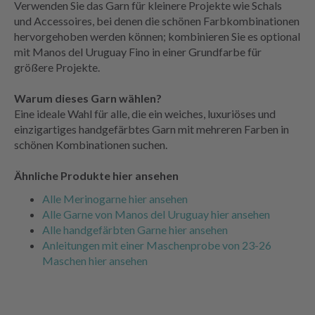
Verwenden Sie das Garn für kleinere Projekte wie Schals
und Accessoires, bei denen die schönen Farbkombinationen
hervorgehoben werden können; kombinieren Sie es optional
mit Manos del Uruguay Fino in einer Grundfarbe für
größere Projekte.
Warum dieses Garn wählen?
Eine ideale Wahl für alle, die ein weiches, luxuriöses und
einzigartiges handgefärbtes Garn mit mehreren Farben in
schönen Kombinationen suchen.
Ähnliche Produkte hier ansehen
Alle Merinogarne hier ansehen
Alle Garne von Manos del Uruguay hier ansehen
Alle handgefärbten Garne hier ansehen
Anleitungen mit einer Maschenprobe von 23-26
Maschen hier ansehen