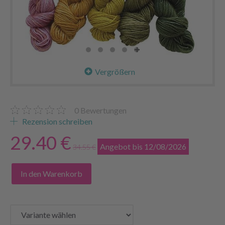
Vergrößern
0
Bewertungen
Rezension schreiben
29.40 €
Angebot bis 12/08/2026
34.55 €
In den Warenkorb