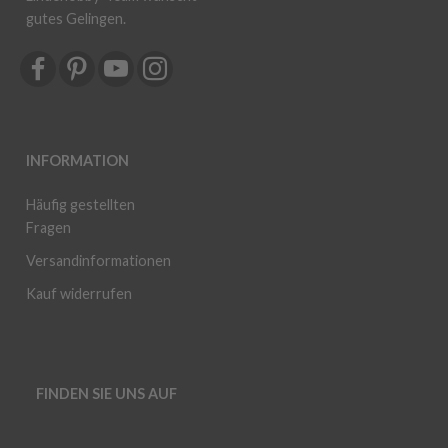
gutes Gelingen.
INFORMATION
Häufig gestellten
Fragen
Versandinformationen
Kauf widerrufen
FINDEN SIE UNS AUF