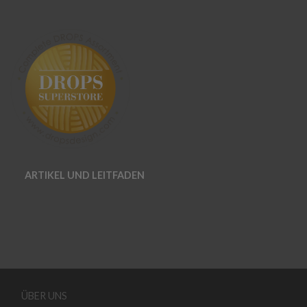
ARTIKEL UND LEITFADEN
ÜBER UNS