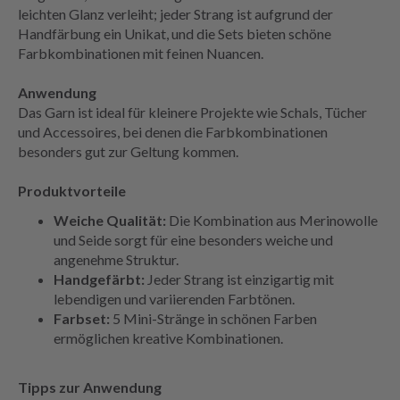
leichten Glanz verleiht; jeder Strang ist aufgrund der
Handfärbung ein Unikat, und die Sets bieten schöne
Farbkombinationen mit feinen Nuancen.
Anwendung
Das Garn ist ideal für kleinere Projekte wie Schals, Tücher
und Accessoires, bei denen die Farbkombinationen
besonders gut zur Geltung kommen.
Produktvorteile
Weiche Qualität:
Die Kombination aus Merinowolle
und Seide sorgt für eine besonders weiche und
angenehme Struktur.
Handgefärbt:
Jeder Strang ist einzigartig mit
lebendigen und variierenden Farbtönen.
Farbset:
5 Mini-Stränge in schönen Farben
ermöglichen kreative Kombinationen.
Tipps zur Anwendung