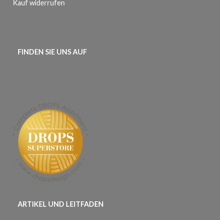
Kauf widerrufen
FINDEN SIE UNS AUF
ARTIKEL UND LEITFADEN