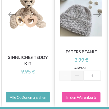
ESTERS BEANIE
SINNLICHES TEDDY
3.99 €
KIT
Anzahl
9.95 €
In den Warenkorb
Alle Optionen ansehen