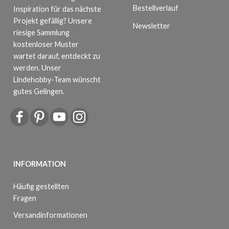
Bestellverlauf
Inspiration für das nächste
Projekt gefällig? Unsere
Newsletter
riesige Sammlung
kostenloser Muster
wartet darauf, entdeckt zu
werden. Unser
Lindehobby-Team wünscht
gutes Gelingen.
INFORMATION
Häufig gestellten
Fragen
Versandinformationen