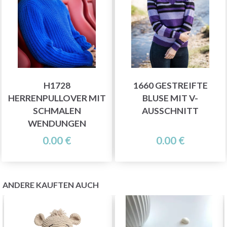
H1728
1660 GESTREIFTE
HERRENPULLOVER MIT
BLUSE MIT V-
SCHMALEN
AUSSCHNITT
WENDUNGEN
0.00 €
0.00 €
ANDERE KAUFTEN AUCH